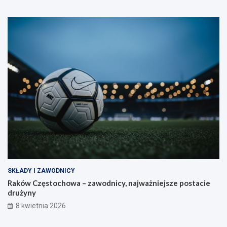
SKŁADY I ZAWODNICY
Raków Częstochowa – zawodnicy, najważniejsze postacie
drużyny
8 kwietnia 2026