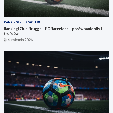
RANKINGI KLUBÓW I LIG
Rankingi Club Brugge – FC Barcelona – porównanie siły i
trofeów
4 kwietnia 2026