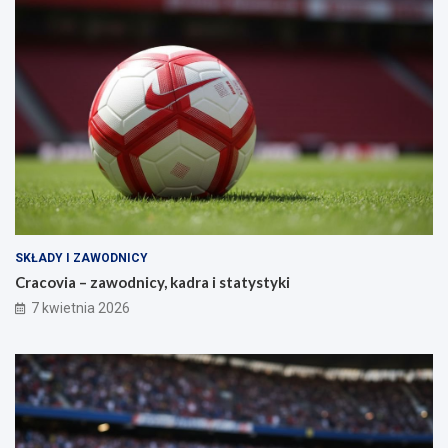
SKŁADY I ZAWODNICY
Cracovia – zawodnicy, kadra i statystyki
7 kwietnia 2026