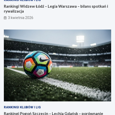
Rankingi Widzew Łódź – Legia Warszawa – bilans spotkań i
rywalizacja
3 kwietnia 2026
RANKINGI KLUBÓW I LIG
Rankingi Pogoń Szczecin – Lechia Gdańsk – porównanie