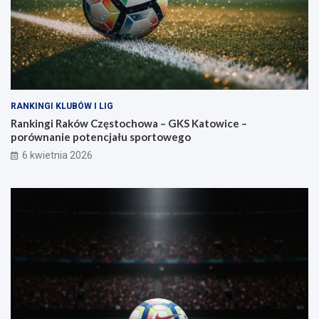
RANKINGI KLUBÓW I LIG
Rankingi Raków Częstochowa – GKS Katowice –
porównanie potencjału sportowego
6 kwietnia 2026