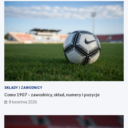
SKŁADY I ZAWODNICY
Como 1907 – zawodnicy, skład, numery i pozycje
8 kwietnia 2026