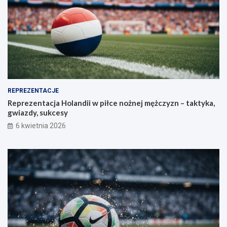
REPREZENTACJE
Reprezentacja Holandii w piłce nożnej mężczyzn – taktyka,
gwiazdy, sukcesy
6 kwietnia 2026