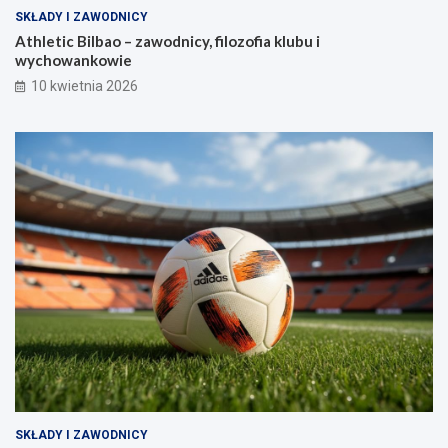
SKŁADY I ZAWODNICY
Athletic Bilbao – zawodnicy, filozofia klubu i
wychowankowie
10 kwietnia 2026
SKŁADY I ZAWODNICY