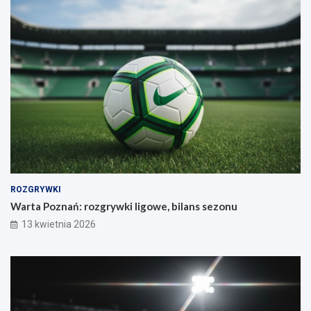
ROZGRYWKI
Warta Poznań: rozgrywki ligowe, bilans sezonu
13 kwietnia 2026