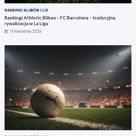
RANKINGI KLUBÓW I LIG
Rankingi Athletic Bilbao – FC Barcelona – tradycyjna
rywalizacja w La Liga
16 kwietnia 2026