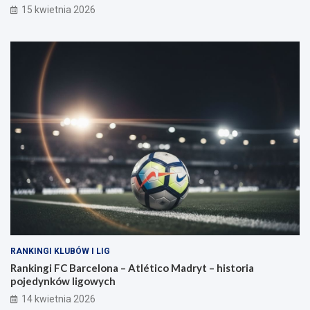
15 kwietnia 2026
RANKINGI KLUBÓW I LIG
Rankingi FC Barcelona – Atlético Madryt – historia
pojedynków ligowych
14 kwietnia 2026