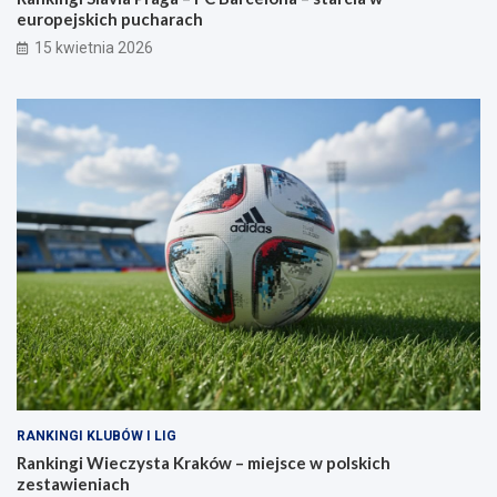
europejskich pucharach
15 kwietnia 2026
RANKINGI KLUBÓW I LIG
Rankingi Wieczysta Kraków – miejsce w polskich
zestawieniach