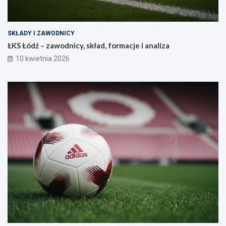
SKŁADY I ZAWODNICY
ŁKS Łódź – zawodnicy, skład, formacje i analiza
10 kwietnia 2026