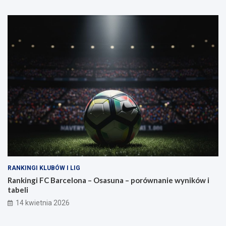
RANKINGI KLUBÓW I LIG
Rankingi FC Barcelona – Osasuna – porównanie wyników i
tabeli
14 kwietnia 2026