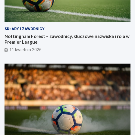
SKŁADY I ZAWODNICY
Nottingham Forest – zawodnicy, kluczowe nazwiska i rola w
Premier League
11 kwietnia 2026