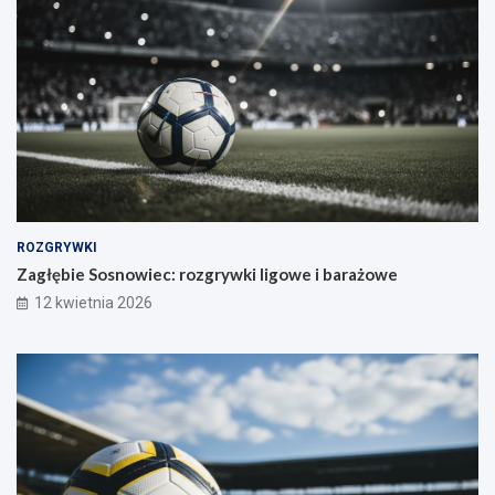
ROZGRYWKI
Zagłębie Sosnowiec: rozgrywki ligowe i barażowe
12 kwietnia 2026