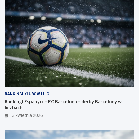
RANKINGI KLUBÓW I LIG
Rankingi Espanyol – FC Barcelona – derby Barcelony w
liczbach
13 kwietnia 2026