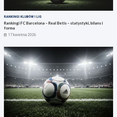
RANKINGI KLUBÓW I LIG
Rankingi FC Barcelona – Real Betis – statystyki, bilans i
forma
17 kwietnia 2026