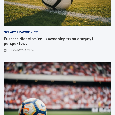
SKŁADY I ZAWODNICY
Puszcza Niepołomice – zawodnicy, trzon drużyny i
perspektywy
11 kwietnia 2026