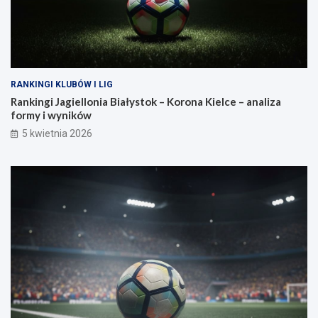
RANKINGI KLUBÓW I LIG
Rankingi Jagiellonia Białystok – Korona Kielce – analiza
formy i wyników
5 kwietnia 2026