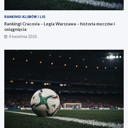
RANKINGI KLUBÓW I LIG
Rankingi Cracovia – Legia Warszawa – historia meczów i
osiągnięcia
4 kwietnia 2026