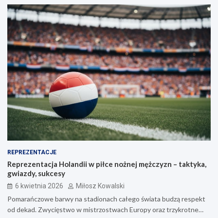
REPREZENTACJE
Reprezentacja Holandii w piłce nożnej mężczyzn – taktyka,
gwiazdy, sukcesy
6 kwietnia 2026
Miłosz Kowalski
Pomarańczowe barwy na stadionach całego świata budzą respekt
od dekad. Zwycięstwo w mistrzostwach Europy oraz trzykrotne…