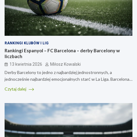
RANKINGI KLUBÓW I LIG
Rankingi Espanyol – FC Barcelona – derby Barcelony w
liczbach
13 kwietnia 2026
Miłosz Kowalski
Derby Barcelony to jedno z najbardziej jednostronnych, a
jednocześnie najbardziej emocjonalnych starć w La Liga. Barcelona…
Czytaj dalej