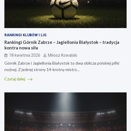
RANKINGI KLUBÓW I LIG
Rankingi Górnik Zabrze – Jagiellonia Białystok – tradycja
kontra nowa siła
18 kwietnia 2026
Miłosz Kowalski
Górnik Zabrze i Jagiellonia Białystok to dwa oblicza polskiej piłki
nożnej. Z jednej strony 14-krotny mistrz…
Czytaj dalej