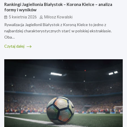
Rankingi Jagiellonia Białystok – Korona Kielce – analiza
formy i wyników
5 kwietnia 2026
Miłosz Kowalski
Rywalizacja Jagiellonii Białystok z Koroną Kielce to jedno z
najbardziej charakterystycznych starć w polskiej ekstraklasie.
Oba…
Czytaj dalej