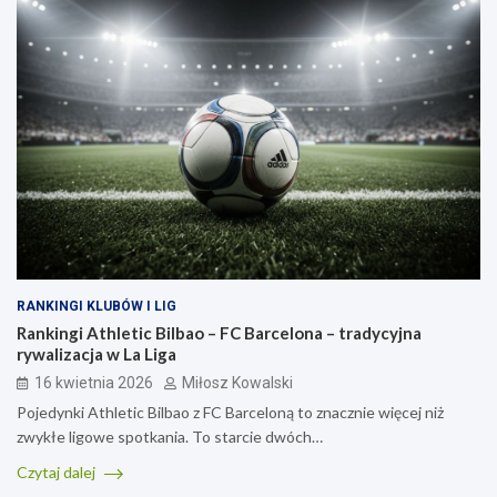
RANKINGI KLUBÓW I LIG
Rankingi Athletic Bilbao – FC Barcelona – tradycyjna
rywalizacja w La Liga
16 kwietnia 2026
Miłosz Kowalski
Pojedynki Athletic Bilbao z FC Barceloną to znacznie więcej niż
zwykłe ligowe spotkania. To starcie dwóch…
Czytaj dalej