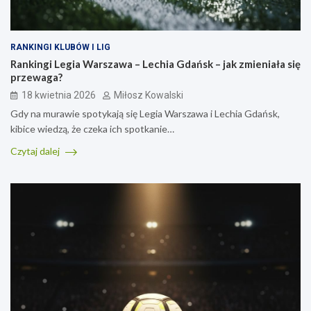
RANKINGI KLUBÓW I LIG
Rankingi Legia Warszawa – Lechia Gdańsk – jak zmieniała się
przewaga?
18 kwietnia 2026
Miłosz Kowalski
Gdy na murawie spotykają się Legia Warszawa i Lechia Gdańsk,
kibice wiedzą, że czeka ich spotkanie…
Czytaj dalej