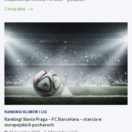
Czytaj dalej
RANKINGI KLUBÓW I LIG
Rankingi Slavia Praga – FC Barcelona – starcia w
europejskich pucharach