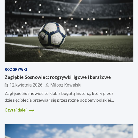
ROZGRYWKI
Zagłębie Sosnowiec: rozgrywki ligowe i barażowe
12 kwietnia 2026
Miłosz Kowalski
Zagłębie Sosnowiec to klub z bogatą historią, który przez
dziesięciolecia przewijał się przez różne poziomy polskiej…
Czytaj dalej