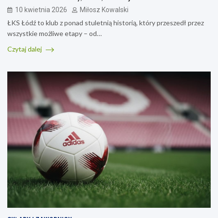
10 kwietnia 2026
Miłosz Kowalski
ŁKS Łódź to klub z ponad stuletnią historią, który przeszedł przez
wszystkie możliwe etapy – od…
Czytaj dalej