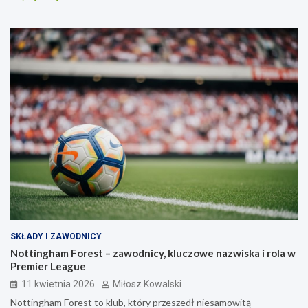
SKŁADY I ZAWODNICY
Nottingham Forest – zawodnicy, kluczowe nazwiska i rola w
Premier League
11 kwietnia 2026
Miłosz Kowalski
Nottingham Forest to klub, który przeszedł niesamowitą