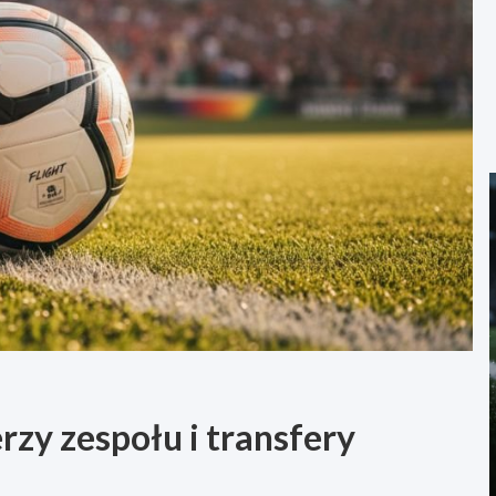
rzy zespołu i transfery