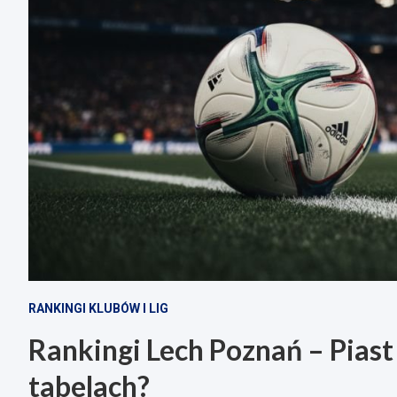
RANKINGI KLUBÓW I LIG
Rankingi Lech Poznań – Piast
tabelach?