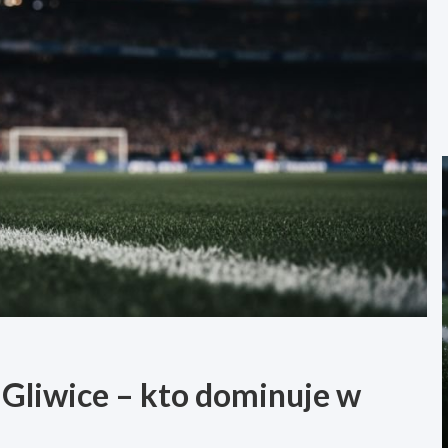
 Gliwice – kto dominuje w