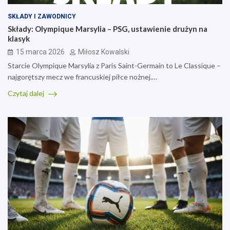
SKŁADY I ZAWODNICY
Składy: Olympique Marsylia – PSG, ustawienie drużyn na
klasyk
15 marca 2026
Miłosz Kowalski
Starcie Olympique Marsylia z Paris Saint-Germain to Le Classique –
najgorętszy mecz we francuskiej piłce nożnej.…
Czytaj dalej