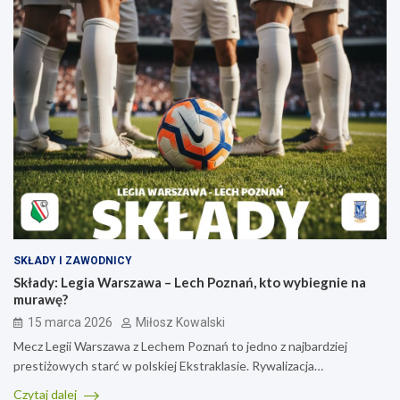
SKŁADY I ZAWODNICY
Składy: Legia Warszawa – Lech Poznań, kto wybiegnie na
murawę?
15 marca 2026
Miłosz Kowalski
Mecz Legii Warszawa z Lechem Poznań to jedno z najbardziej
prestiżowych starć w polskiej Ekstraklasie. Rywalizacja…
Czytaj dalej