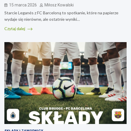
15 marca 2026
Miłosz Kowalski
Starcie Leganés z FC Barceloną to spotkanie, które na papierze
wydaje się nierówne, ale ostatnie wyniki…
Czytaj dalej