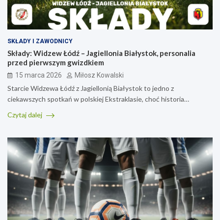
SKŁADY I ZAWODNICY
Składy: Widzew Łódź – Jagiellonia Białystok, personalia
przed pierwszym gwizdkiem
15 marca 2026
Miłosz Kowalski
Starcie Widzewa Łódź z Jagiellonią Białystok to jedno z
ciekawszych spotkań w polskiej Ekstraklasie, choć historia…
Czytaj dalej