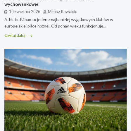
wychowankowie
10 kwietnia 2026
Miłosz Kowalski
Athletic Bilbao to jeden z najbardziej wyjątkowych klubów w
europejskiej piłce nożnej. Od ponad wieku funkcjonuje…
Czytaj dalej