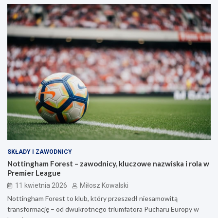
SKŁADY I ZAWODNICY
Nottingham Forest – zawodnicy, kluczowe nazwiska i rola w
Premier League
11 kwietnia 2026
Miłosz Kowalski
Nottingham Forest to klub, który przeszedł niesamowitą
transformację – od dwukrotnego triumfatora Pucharu Europy w