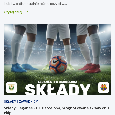
klubów o diametralnie różnej pozycji w…
Czytaj dalej
SKŁADY I ZAWODNICY
Składy: Leganés – FC Barcelona, prognozowane składy obu
ekip