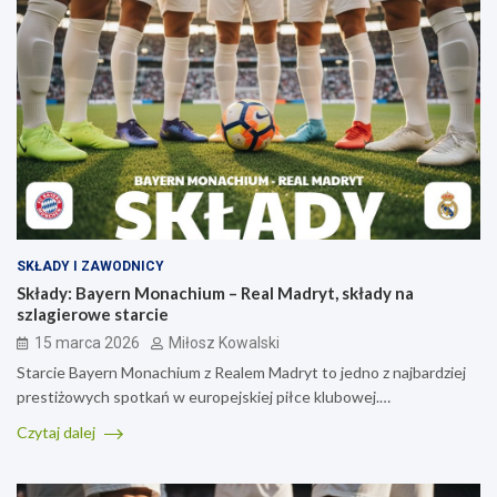
SKŁADY I ZAWODNICY
Składy: Bayern Monachium – Real Madryt, składy na
szlagierowe starcie
15 marca 2026
Miłosz Kowalski
Starcie Bayern Monachium z Realem Madryt to jedno z najbardziej
prestiżowych spotkań w europejskiej piłce klubowej.…
Czytaj dalej