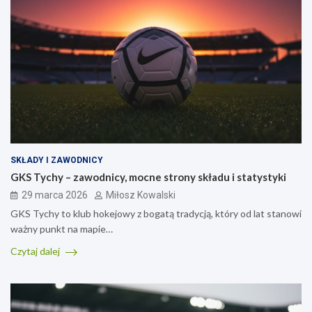
SKŁADY I ZAWODNICY
GKS Tychy – zawodnicy, mocne strony składu i statystyki
29 marca 2026
Miłosz Kowalski
GKS Tychy to klub hokejowy z bogatą tradycją, który od lat stanowi
ważny punkt na mapie…
Czytaj dalej