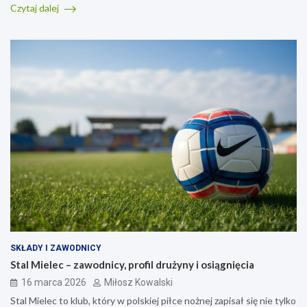
Czytaj dalej
SKŁADY I ZAWODNICY
Stal Mielec – zawodnicy, profil drużyny i osiągnięcia
16 marca 2026
Miłosz Kowalski
Stal Mielec to klub, który w polskiej piłce nożnej zapisał się nie tylko