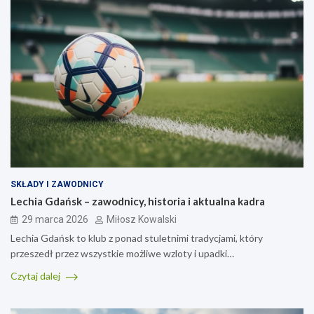
SKŁADY I ZAWODNICY
Lechia Gdańsk – zawodnicy, historia i aktualna kadra
29 marca 2026
Miłosz Kowalski
Lechia Gdańsk to klub z ponad stuletnimi tradycjami, który
przeszedł przez wszystkie możliwe wzloty i upadki…
Czytaj dalej