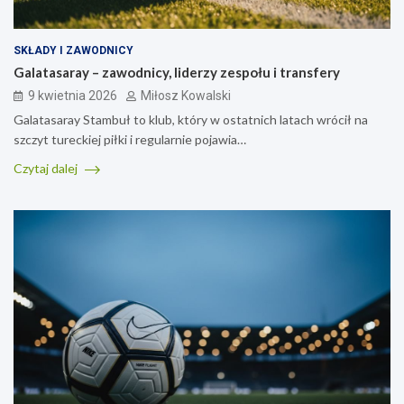
SKŁADY I ZAWODNICY
Galatasaray – zawodnicy, liderzy zespołu i transfery
9 kwietnia 2026
Miłosz Kowalski
Galatasaray Stambuł to klub, który w ostatnich latach wrócił na
szczyt tureckiej piłki i regularnie pojawia…
Czytaj dalej