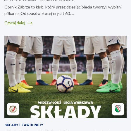
Górnik Zabrze to klub, który przez dziesięciolecia tworzyli wybitni
piłkarze. Od czasów złotej ery lat 60.…
Czytaj dalej
SKŁADY I ZAWODNICY