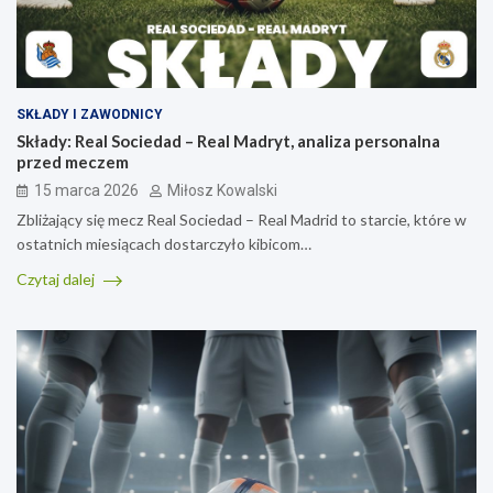
SKŁADY I ZAWODNICY
Składy: Real Sociedad – Real Madryt, analiza personalna
przed meczem
15 marca 2026
Miłosz Kowalski
Zbliżający się mecz Real Sociedad – Real Madrid to starcie, które w
ostatnich miesiącach dostarczyło kibicom…
Czytaj dalej