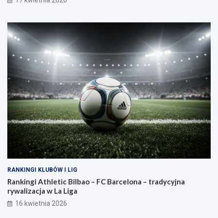
17 kwietnia 2026
RANKINGI KLUBÓW I LIG
Rankingi Athletic Bilbao – FC Barcelona – tradycyjna
rywalizacja w La Liga
16 kwietnia 2026