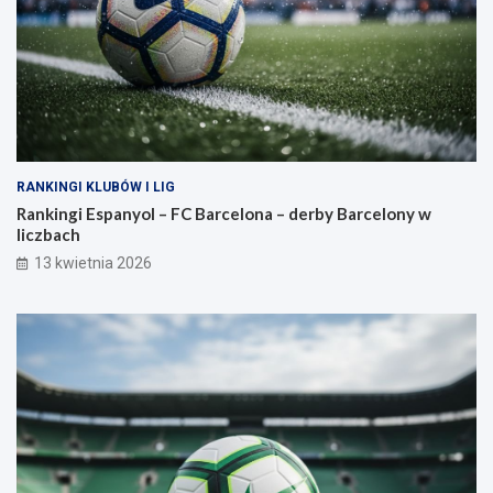
RANKINGI KLUBÓW I LIG
Rankingi Espanyol – FC Barcelona – derby Barcelony w
liczbach
13 kwietnia 2026