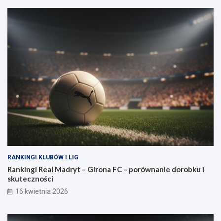
RANKINGI KLUBÓW I LIG
Rankingi Real Madryt – Girona FC – porównanie dorobku i
skuteczności
16 kwietnia 2026