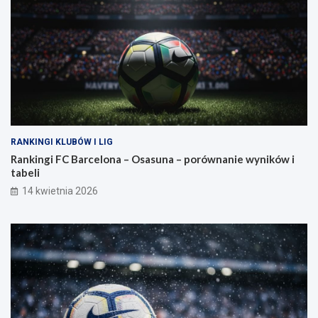
RANKINGI KLUBÓW I LIG
Rankingi FC Barcelona – Osasuna – porównanie wyników i
tabeli
14 kwietnia 2026