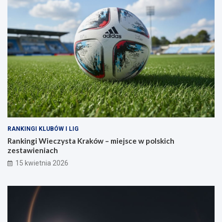
RANKINGI KLUBÓW I LIG
Rankingi Wieczysta Kraków – miejsce w polskich
zestawieniach
15 kwietnia 2026