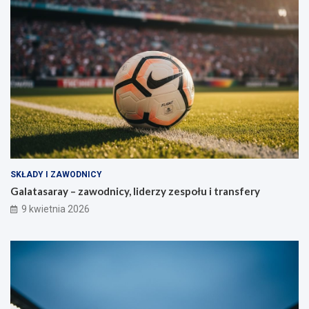
SKŁADY I ZAWODNICY
Galatasaray – zawodnicy, liderzy zespołu i transfery
9 kwietnia 2026