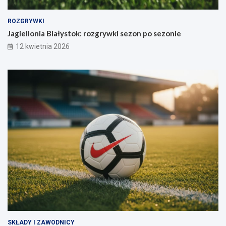
ROZGRYWKI
Jagiellonia Białystok: rozgrywki sezon po sezonie
12 kwietnia 2026
SKŁADY I ZAWODNICY