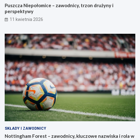
Puszcza Niepołomice – zawodnicy, trzon drużyny i
perspektywy
11 kwietnia 2026
SKŁADY I ZAWODNICY
Nottingham Forest – zawodnicy, kluczowe nazwiska i rola w