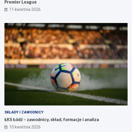
Premier League
11 kwietnia 2026
SKŁADY I ZAWODNICY
ŁKS Łódź – zawodnicy, skład, formacje i analiza
10 kwietnia 2026