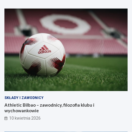
SKŁADY I ZAWODNICY
Athletic Bilbao – zawodnicy, filozofia klubu i
wychowankowie
10 kwietnia 2026