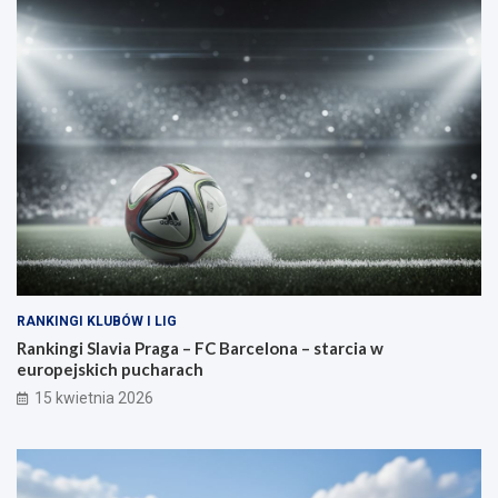
RANKINGI KLUBÓW I LIG
Rankingi Slavia Praga – FC Barcelona – starcia w
europejskich pucharach
15 kwietnia 2026