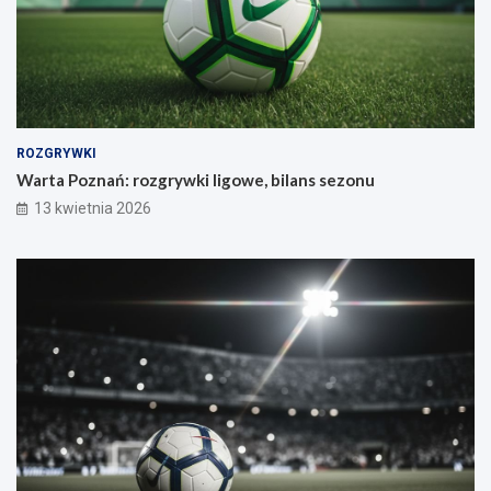
ROZGRYWKI
Warta Poznań: rozgrywki ligowe, bilans sezonu
13 kwietnia 2026