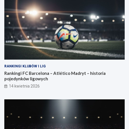
RANKINGI KLUBÓW I LIG
Rankingi FC Barcelona – Atlético Madryt – historia
pojedynków ligowych
14 kwietnia 2026