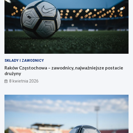
SKŁADY I ZAWODNICY
Raków Częstochowa – zawodnicy, najważniejsze postacie
drużyny
8 kwietnia 2026