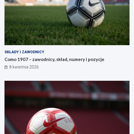
SKŁADY I ZAWODNICY
Como 1907 – zawodnicy, skład, numery i pozycje
8 kwietnia 2026