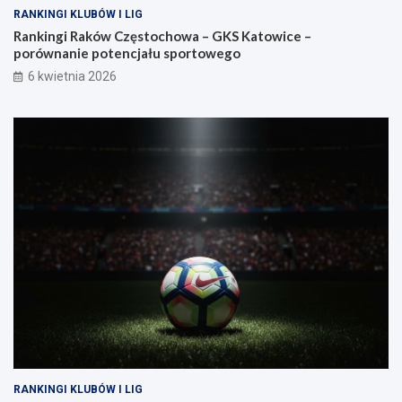
RANKINGI KLUBÓW I LIG
Rankingi Raków Częstochowa – GKS Katowice –
porównanie potencjału sportowego
6 kwietnia 2026
RANKINGI KLUBÓW I LIG