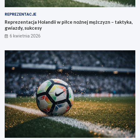
REPREZENTACJE
Reprezentacja Holandii w piłce nożnej mężczyzn – taktyka,
gwiazdy, sukcesy
6 kwietnia 2026