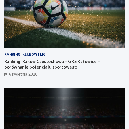
RANKINGI KLUBÓW I LIG
Rankingi Raków Częstochowa – GKS Katowice –
porównanie potencjału sportowego
6 kwietnia 2026