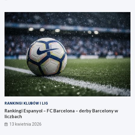
RANKINGI KLUBÓW I LIG
Rankingi Espanyol – FC Barcelona – derby Barcelony w
liczbach
13 kwietnia 2026