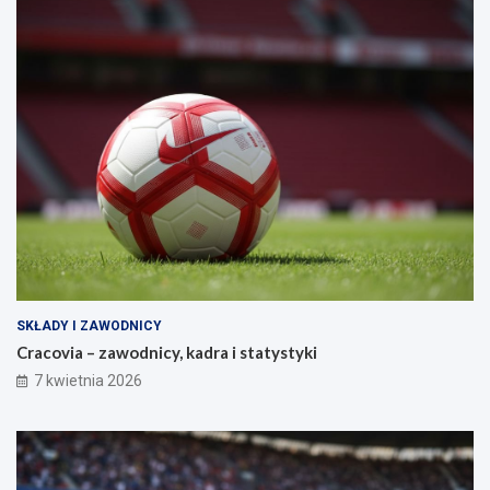
SKŁADY I ZAWODNICY
Cracovia – zawodnicy, kadra i statystyki
7 kwietnia 2026