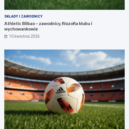
SKŁADY I ZAWODNICY
Athletic Bilbao – zawodnicy, filozofia klubu i
wychowankowie
10 kwietnia 2026