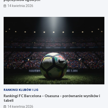
14 kwietnia 2026
RANKINGI KLUBÓW I LIG
Rankingi FC Barcelona – Osasuna – porównanie wyników i
tabeli
14 kwietnia 2026