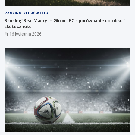
RANKINGI KLUBÓW I LIG
Rankingi Real Madryt – Girona FC – porównanie dorobku i
skuteczności
16 kwietnia 2026