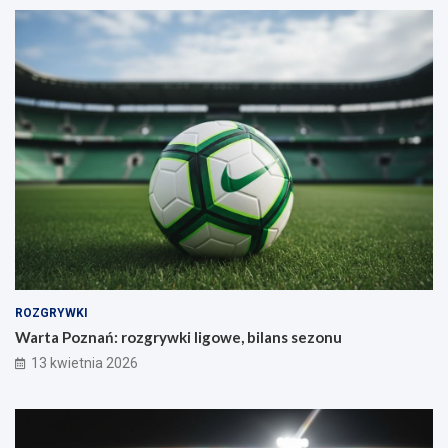
ROZGRYWKI
Warta Poznań: rozgrywki ligowe, bilans sezonu
13 kwietnia 2026