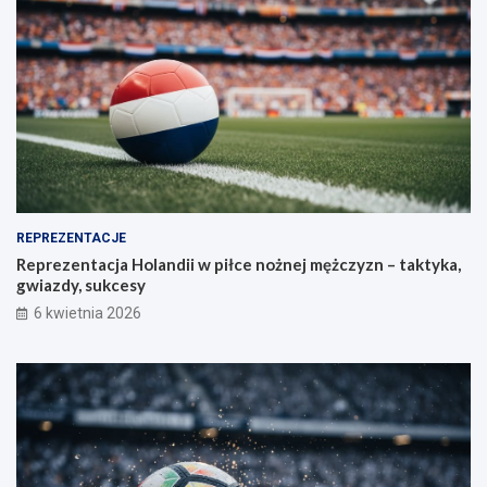
REPREZENTACJE
Reprezentacja Holandii w piłce nożnej mężczyzn – taktyka,
gwiazdy, sukcesy
6 kwietnia 2026