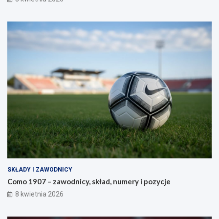
SKŁADY I ZAWODNICY
Como 1907 – zawodnicy, skład, numery i pozycje
8 kwietnia 2026