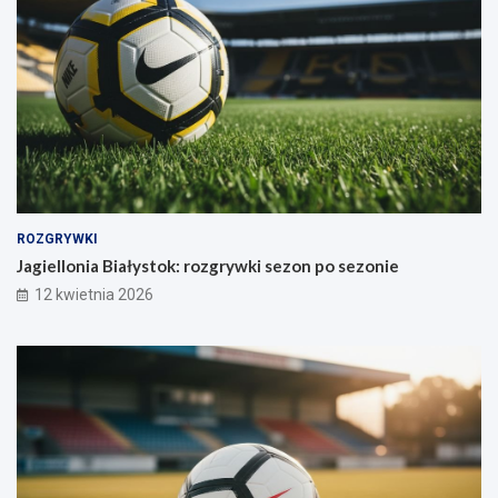
ROZGRYWKI
Jagiellonia Białystok: rozgrywki sezon po sezonie
12 kwietnia 2026