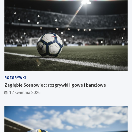
ROZGRYWKI
Zagłębie Sosnowiec: rozgrywki ligowe i barażowe
12 kwietnia 2026