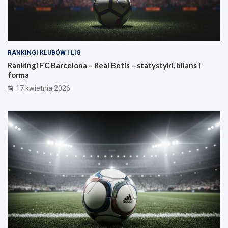
RANKINGI KLUBÓW I LIG
Rankingi FC Barcelona – Real Betis – statystyki, bilans i
forma
17 kwietnia 2026