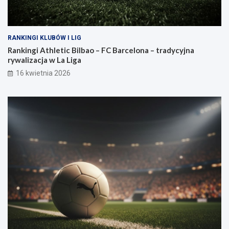
RANKINGI KLUBÓW I LIG
Rankingi Athletic Bilbao – FC Barcelona – tradycyjna
rywalizacja w La Liga
16 kwietnia 2026