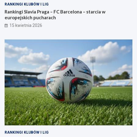
RANKINGI KLUBÓW I LIG
Rankingi Slavia Praga – FC Barcelona – starcia w
europejskich pucharach
15 kwietnia 2026
RANKINGI KLUBÓW I LIG