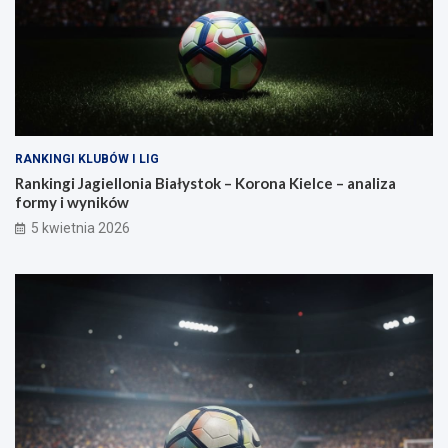
RANKINGI KLUBÓW I LIG
Rankingi Jagiellonia Białystok – Korona Kielce – analiza
formy i wyników
5 kwietnia 2026