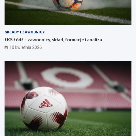
SKŁADY I ZAWODNICY
ŁKS Łódź – zawodnicy, skład, formacje i analiza
10 kwietnia 2026