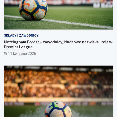
SKŁADY I ZAWODNICY
Nottingham Forest – zawodnicy, kluczowe nazwiska i rola w
Premier League
11 kwietnia 2026