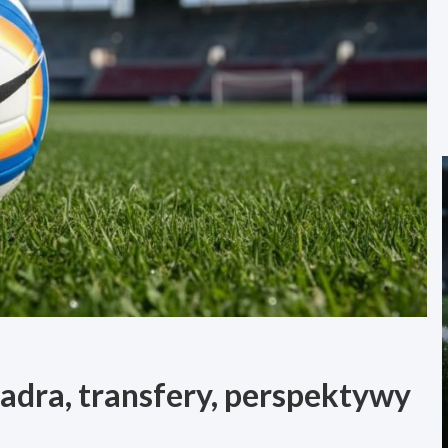
adra, transfery, perspektywy