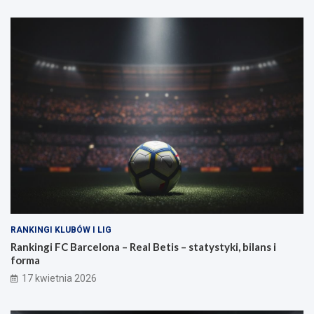
RANKINGI KLUBÓW I LIG
Rankingi FC Barcelona – Real Betis – statystyki, bilans i
forma
17 kwietnia 2026