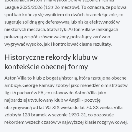
League 2025/2026 (13 z 26 meczów). To oznacza, że połowa
spotkań kończy się wynikiem do dwóch bramek łącznie, co
sugeruje solidną grę defensywną lub niską efektywność w
niektórych meczach. Statystyki Aston Villa w rankingach
pokazują zespół zrównoważony, potrafiący zarówno
wygrywać wysoko, jak i kontrolować ciasne rezultaty.
Historyczne rekordy klubu w
kontekście obecnej formy
Aston Villa to klub z bogatą historią, która rzutuje na obecne
ambicje. George Ramsay zdobył jako menedżer 6 mistrzostw
ligi i 6 pucharów FA, co ustanowiło Aston Villa jako
najbardziej utytułowany klub w Anglii – pozycję
utrzymywaną od lat 90. XIX wieku do lat 70. XX wieku. Villa
zdobyła 128 bramek w sezonie 1930-31, co pozostaje
rekordem wszech czasów w najwyższej klasie rozgrywkowej.