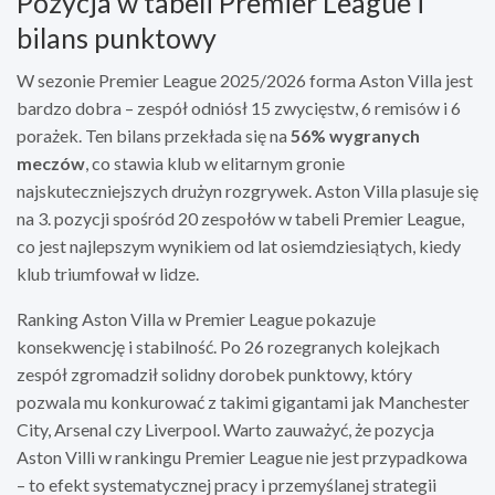
Pozycja w tabeli Premier League i
bilans punktowy
W sezonie Premier League 2025/2026 forma Aston Villa jest
bardzo dobra – zespół odniósł 15 zwycięstw, 6 remisów i 6
porażek. Ten bilans przekłada się na
56% wygranych
meczów
, co stawia klub w elitarnym gronie
najskuteczniejszych drużyn rozgrywek. Aston Villa plasuje się
na 3. pozycji spośród 20 zespołów w tabeli Premier League,
co jest najlepszym wynikiem od lat osiemdziesiątych, kiedy
klub triumfował w lidze.
Ranking Aston Villa w Premier League pokazuje
konsekwencję i stabilność. Po 26 rozegranych kolejkach
zespół zgromadził solidny dorobek punktowy, który
pozwala mu konkurować z takimi gigantami jak Manchester
City, Arsenal czy Liverpool. Warto zauważyć, że pozycja
Aston Villi w rankingu Premier League nie jest przypadkowa
– to efekt systematycznej pracy i przemyślanej strategii