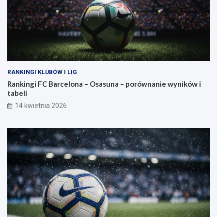
RANKINGI KLUBÓW I LIG
Rankingi FC Barcelona – Osasuna – porównanie wyników i
tabeli
14 kwietnia 2026