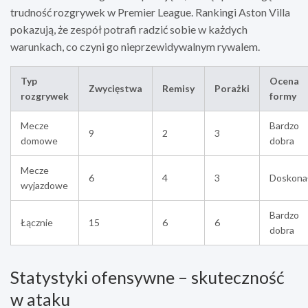
trudność rozgrywek w Premier League. Rankingi Aston Villa
pokazują, że zespół potrafi radzić sobie w każdych
warunkach, co czyni go nieprzewidywalnym rywalem.
Typ
Ocena
Zwycięstwa
Remisy
Porażki
rozgrywek
formy
Mecze
Bardzo
9
2
3
domowe
dobra
Mecze
6
4
3
Doskona
wyjazdowe
Bardzo
Łącznie
15
6
6
dobra
Statystyki ofensywne – skuteczność
w ataku