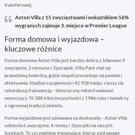
transferowej.
Aston Villa z 15 zwycięstwami i wskaźnikiem 56%
wygranych zajmuje 3. miejsce w Premier League
Forma domowa i wyjazdowa –
kluczowe różnice
Forma domowa Aston Villa jest bardzo dobra z bilansem 9
zwycięstw, 2 remisów i 3 porażek. Villa Park stał się
prawdziwą twierdzą, gdzie zespół prezentuje się pewnie i
efektywnie. Stadion o pojemności 42 918 miejsc cieszy się
rekordową frekwencją – historyczny rekord widowni
wynoszący 76 588 kibiców pochodzi z 1946 roku i świadczy
o ogromnej tradycji obiektu.
Forma wyjazdowa jest uznawana za doskonałą – Aston Villa
odniosła 6 zwycięstw, 4 remisy i 3 porażki na obcych
boiskach. To szczególnie imponujące, biorąc pod uwagę