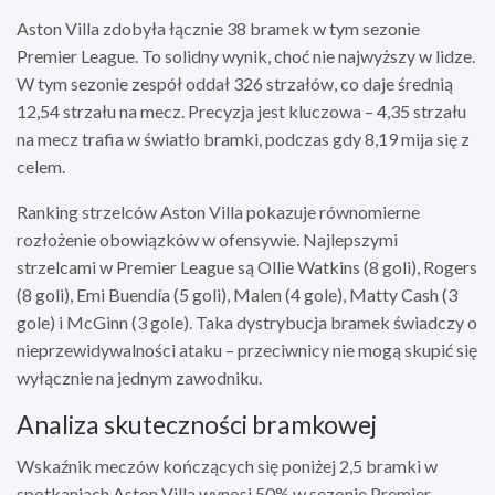
Aston Villa zdobyła łącznie 38 bramek w tym sezonie
Premier League. To solidny wynik, choć nie najwyższy w lidze.
W tym sezonie zespół oddał 326 strzałów, co daje średnią
12,54 strzału na mecz. Precyzja jest kluczowa – 4,35 strzału
na mecz trafia w światło bramki, podczas gdy 8,19 mija się z
celem.
Ranking strzelców Aston Villa pokazuje równomierne
rozłożenie obowiązków w ofensywie. Najlepszymi
strzelcami w Premier League są Ollie Watkins (8 goli), Rogers
(8 goli), Emi Buendía (5 goli), Malen (4 gole), Matty Cash (3
gole) i McGinn (3 gole). Taka dystrybucja bramek świadczy o
nieprzewidywalności ataku – przeciwnicy nie mogą skupić się
wyłącznie na jednym zawodniku.
Analiza skuteczności bramkowej
Wskaźnik meczów kończących się poniżej 2,5 bramki w
spotkaniach Aston Villa wynosi 50% w sezonie Premier