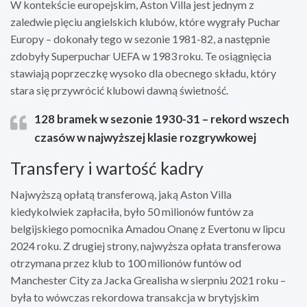
W kontekście europejskim, Aston Villa jest jednym z
zaledwie pięciu angielskich klubów, które wygrały Puchar
Europy – dokonały tego w sezonie 1981-82, a następnie
zdobyły Superpuchar UEFA w 1983 roku. Te osiągnięcia
stawiają poprzeczkę wysoko dla obecnego składu, który
stara się przywrócić klubowi dawną świetność.
128 bramek w sezonie 1930-31 – rekord wszech
czasów w najwyższej klasie rozgrywkowej
Transfery i wartość kadry
Najwyższą opłatą transferową, jaką Aston Villa
kiedykolwiek zapłaciła, było 50 milionów funtów za
belgijskiego pomocnika Amadou Onanę z Evertonu w lipcu
2024 roku. Z drugiej strony, najwyższa opłata transferowa
otrzymana przez klub to 100 milionów funtów od
Manchester City za Jacka Grealisha w sierpniu 2021 roku –
była to wówczas rekordowa transakcja w brytyjskim