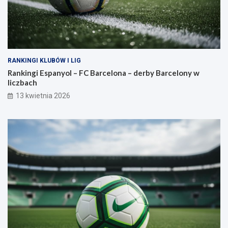
RANKINGI KLUBÓW I LIG
Rankingi Espanyol – FC Barcelona – derby Barcelony w
liczbach
13 kwietnia 2026