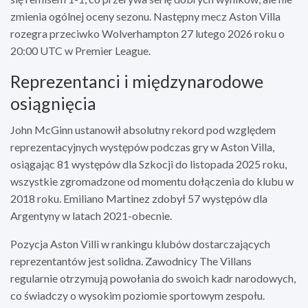
zmienia ogólnej oceny sezonu. Następny mecz Aston Villa
rozegra przeciwko Wolverhampton 27 lutego 2026 roku o
20:00 UTC w Premier League.
Reprezentanci i międzynarodowe
osiągnięcia
John McGinn ustanowił absolutny rekord pod względem
reprezentacyjnych występów podczas gry w Aston Villa,
osiągając 81 występów dla Szkocji do listopada 2025 roku,
wszystkie zgromadzone od momentu dołączenia do klubu w
2018 roku. Emiliano Martinez zdobył 57 występów dla
Argentyny w latach 2021-obecnie.
Pozycja Aston Villi w rankingu klubów dostarczających
reprezentantów jest solidna. Zawodnicy The Villans
regularnie otrzymują powołania do swoich kadr narodowych,
co świadczy o wysokim poziomie sportowym zespołu.