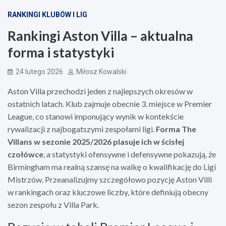
RANKINGI KLUBÓW I LIG
Rankingi Aston Villa – aktualna
forma i statystyki
24 lutego 2026
Miłosz Kowalski
Aston Villa przechodzi jeden z najlepszych okresów w
ostatnich latach. Klub zajmuje obecnie 3. miejsce w Premier
League, co stanowi imponujący wynik w kontekście
rywalizacji z najbogatszymi zespołami ligi.
Forma The
Villans w sezonie 2025/2026 plasuje ich w ścisłej
czołówce
, a statystyki ofensywne i defensywne pokazują, że
Birmingham ma realną szansę na walkę o kwalifikację do Ligi
Mistrzów. Przeanalizujmy szczegółowo pozycję Aston Villi
w rankingach oraz kluczowe liczby, które definiują obecny
sezon zespołu z Villa Park.