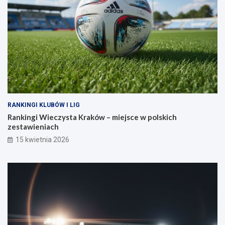
RANKINGI KLUBÓW I LIG
Rankingi Wieczysta Kraków – miejsce w polskich
zestawieniach
15 kwietnia 2026