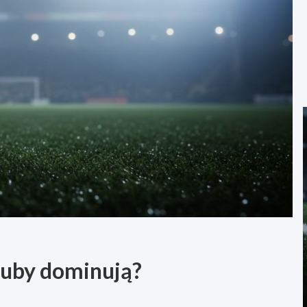
kluby dominują?