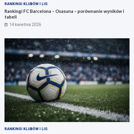
RANKINGI KLUBÓW I LIG
Rankingi FC Barcelona – Osasuna – porównanie wyników i
tabeli
14 kwietnia 2026
RANKINGI KLUBÓW I LIG