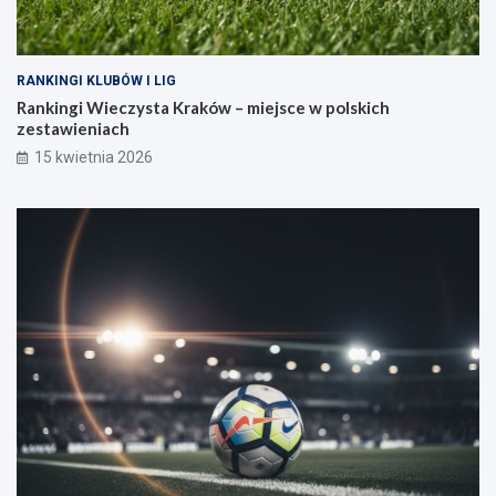
RANKINGI KLUBÓW I LIG
Rankingi Wieczysta Kraków – miejsce w polskich
zestawieniach
15 kwietnia 2026