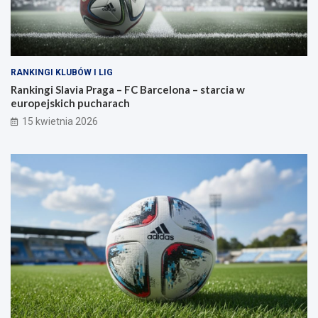
RANKINGI KLUBÓW I LIG
Rankingi Slavia Praga – FC Barcelona – starcia w
europejskich pucharach
15 kwietnia 2026