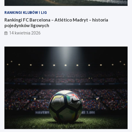
RANKINGI KLUBÓW I LIG
Rankingi FC Barcelona – Atlético Madryt – historia
pojedynków ligowych
14 kwietnia 2026