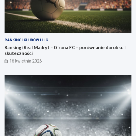
RANKINGI KLUBÓW I LIG
Rankingi Real Madryt – Girona FC – porównanie dorobku i
skuteczności
16 kwietnia 2026