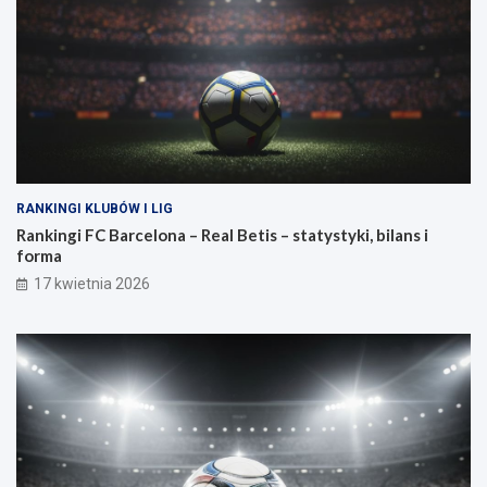
RANKINGI KLUBÓW I LIG
Rankingi FC Barcelona – Real Betis – statystyki, bilans i
forma
17 kwietnia 2026