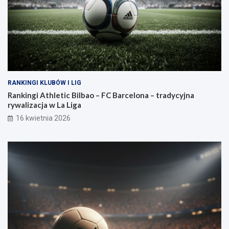
RANKINGI KLUBÓW I LIG
Rankingi Athletic Bilbao – FC Barcelona – tradycyjna
rywalizacja w La Liga
16 kwietnia 2026