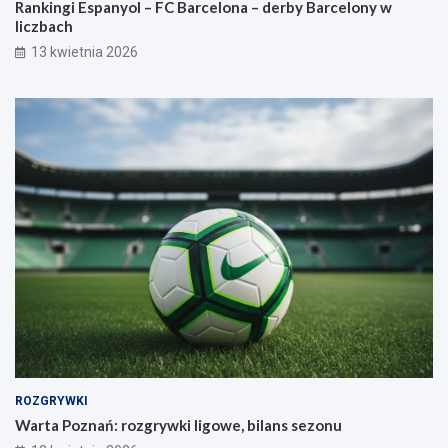
Rankingi Espanyol – FC Barcelona – derby Barcelony w
liczbach
13 kwietnia 2026
ROZGRYWKI
Warta Poznań: rozgrywki ligowe, bilans sezonu