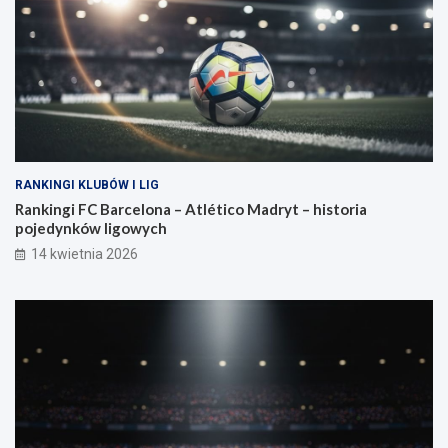
RANKINGI KLUBÓW I LIG
Rankingi FC Barcelona – Atlético Madryt – historia
pojedynków ligowych
14 kwietnia 2026