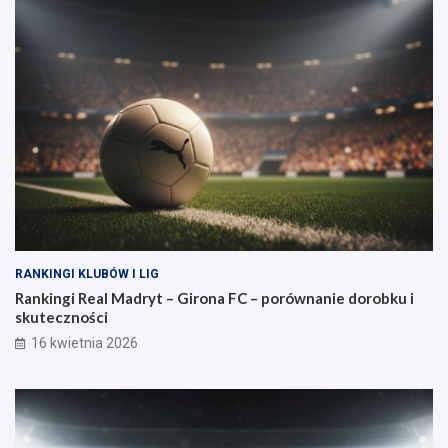
RANKINGI KLUBÓW I LIG
Rankingi Real Madryt – Girona FC – porównanie dorobku i
skuteczności
16 kwietnia 2026