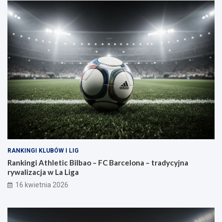
RANKINGI KLUBÓW I LIG
Rankingi Athletic Bilbao – FC Barcelona – tradycyjna
rywalizacja w La Liga
16 kwietnia 2026