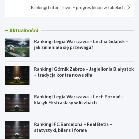
Rankingi Luton Town – progres klubu w tabelach
Aktualności
Rankingi Legia Warszawa – Lechia Gdańsk –
jak zmieniała się przewaga?
Rankingi Górnik Zabrze – Jagiellonia Białystok
– tradycja kontra nowa siła
Rankingi Legia Warszawa – Lech Poznań –
klasyk Ekstraklasy w liczbach
Rankingi FC Barcelona – Real Betis –
statystyki, bilans i forma