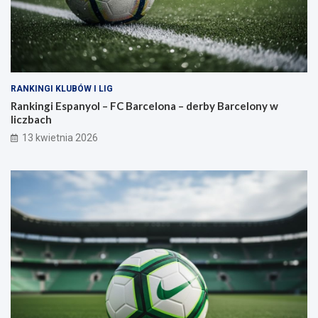
RANKINGI KLUBÓW I LIG
Rankingi Espanyol – FC Barcelona – derby Barcelony w
liczbach
13 kwietnia 2026