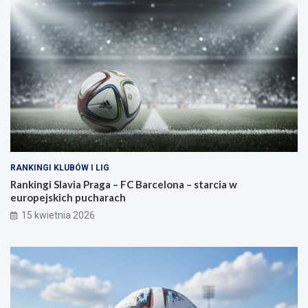
RANKINGI KLUBÓW I LIG
Rankingi Slavia Praga – FC Barcelona – starcia w
europejskich pucharach
15 kwietnia 2026