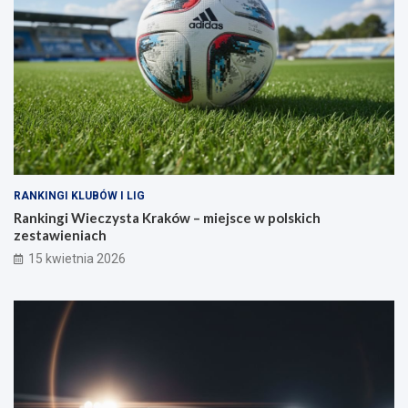
RANKINGI KLUBÓW I LIG
Rankingi Wieczysta Kraków – miejsce w polskich
zestawieniach
15 kwietnia 2026