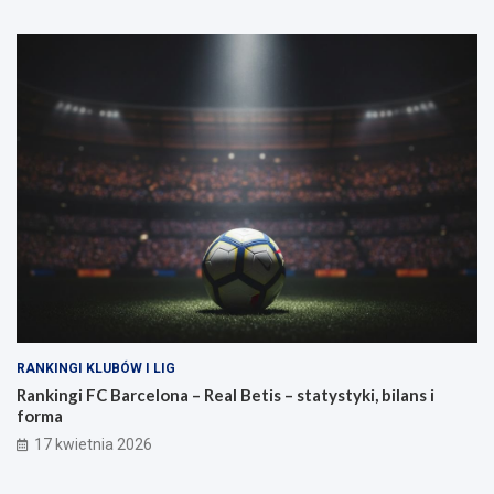
RANKINGI KLUBÓW I LIG
Rankingi FC Barcelona – Real Betis – statystyki, bilans i
forma
17 kwietnia 2026