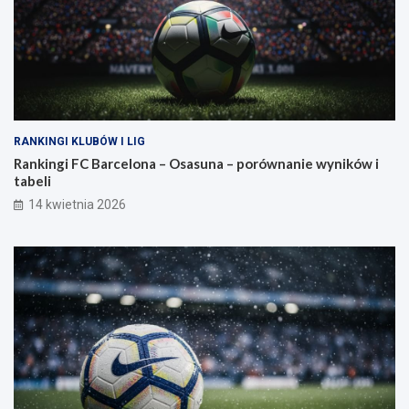
RANKINGI KLUBÓW I LIG
Rankingi FC Barcelona – Osasuna – porównanie wyników i
tabeli
14 kwietnia 2026