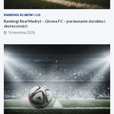
RANKINGI KLUBÓW I LIG
Rankingi Real Madryt – Girona FC – porównanie dorobku i
skuteczności
16 kwietnia 2026