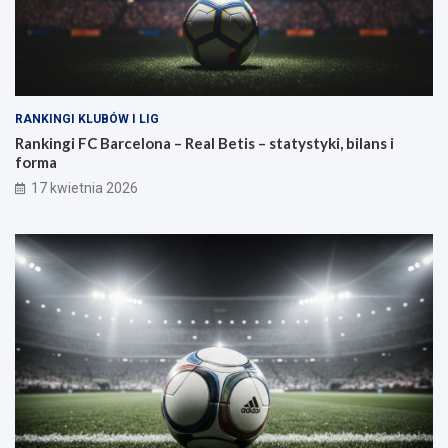
RANKINGI KLUBÓW I LIG
Rankingi FC Barcelona – Real Betis – statystyki, bilans i
forma
17 kwietnia 2026