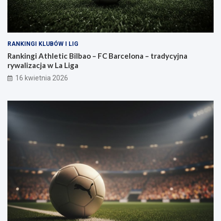
RANKINGI KLUBÓW I LIG
Rankingi Athletic Bilbao – FC Barcelona – tradycyjna
rywalizacja w La Liga
16 kwietnia 2026