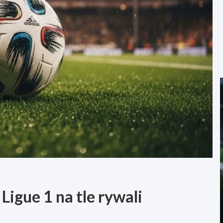
Ligue 1 na tle rywali