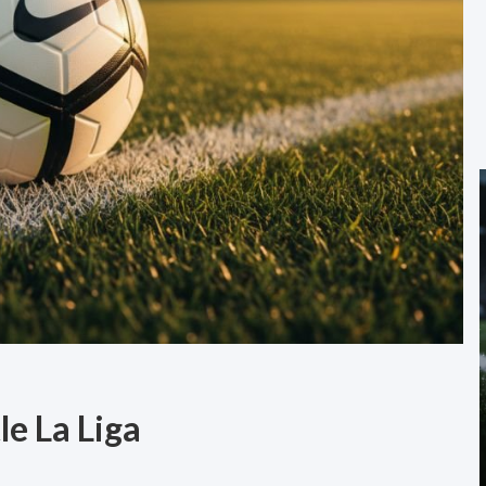
le La Liga