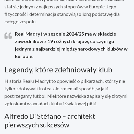
stał się jednym z najlepszych stoperów w Europie. Jego
fizyczność i determinacja stanowią solidną podstawę dla
całego zespołu.
Real Madryt w sezonie 2024/25 ma w składzie
zawodników z 19 różnych krajów, co czyni go
jednym z najbardziej międzynarodowych klubów w
Europie.
Legendy, które zdefiniowały klub
Historia Realu Madryt to opowieść o piłkarzach, którzy nie
tylko zdobywali trofea, ale zmieniali sposób, w jaki
postrzegamy futbol. Niektóre nazwiska zapisały się złotymi
zgłoskami w annałach klubu i światowej piłki.
Alfredo Di Stéfano – architekt
pierwszych sukcesów