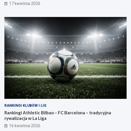
17 kwietnia 2026
RANKINGI KLUBÓW I LIG
Rankingi Athletic Bilbao – FC Barcelona – tradycyjna
rywalizacja w La Liga
16 kwietnia 2026