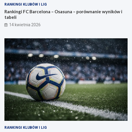
RANKINGI KLUBÓW I LIG
Rankingi FC Barcelona – Osasuna – porównanie wyników i
tabeli
14 kwietnia 2026
RANKINGI KLUBÓW I LIG