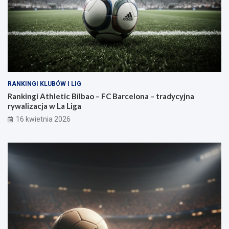
RANKINGI KLUBÓW I LIG
Rankingi Athletic Bilbao – FC Barcelona – tradycyjna
rywalizacja w La Liga
16 kwietnia 2026