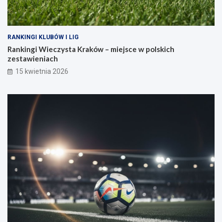
RANKINGI KLUBÓW I LIG
Rankingi Wieczysta Kraków – miejsce w polskich
zestawieniach
15 kwietnia 2026