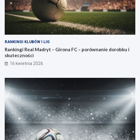
RANKINGI KLUBÓW I LIG
Rankingi Real Madryt – Girona FC – porównanie dorobku i
skuteczności
16 kwietnia 2026