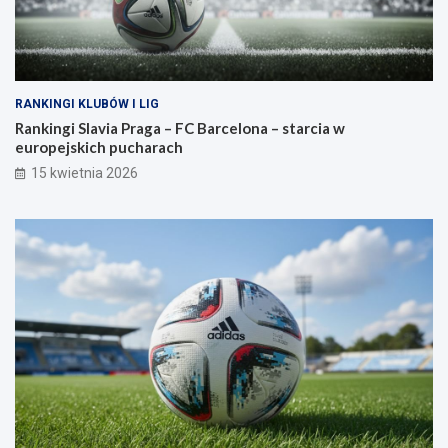
RANKINGI KLUBÓW I LIG
Rankingi Slavia Praga – FC Barcelona – starcia w
europejskich pucharach
15 kwietnia 2026