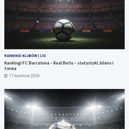
RANKINGI KLUBÓW I LIG
Rankingi FC Barcelona – Real Betis – statystyki, bilans i
forma
17 kwietnia 2026