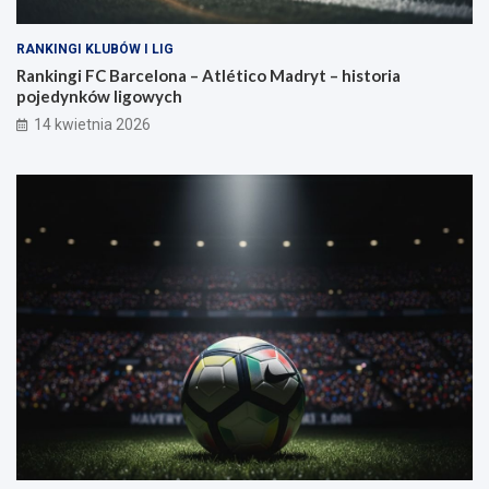
RANKINGI KLUBÓW I LIG
Rankingi FC Barcelona – Atlético Madryt – historia
pojedynków ligowych
14 kwietnia 2026