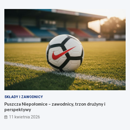
SKŁADY I ZAWODNICY
Puszcza Niepołomice – zawodnicy, trzon drużyny i
perspektywy
11 kwietnia 2026