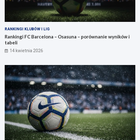
RANKINGI KLUBÓW I LIG
Rankingi FC Barcelona – Osasuna – porównanie wyników i
tabeli
14 kwietnia 2026