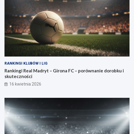
RANKINGI KLUBÓW I LIG
Rankingi Real Madryt – Girona FC – porównanie dorobku i
skuteczności
16 kwietnia 2026