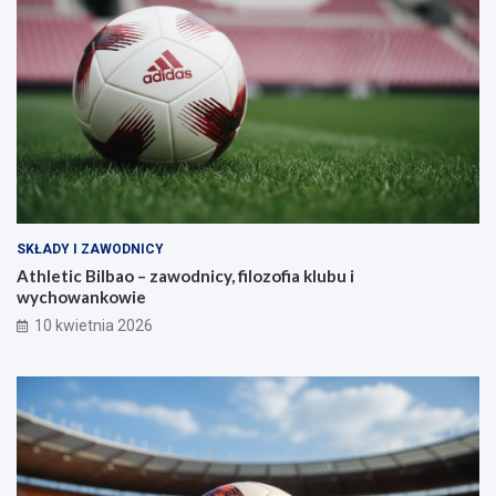
SKŁADY I ZAWODNICY
Athletic Bilbao – zawodnicy, filozofia klubu i
wychowankowie
10 kwietnia 2026