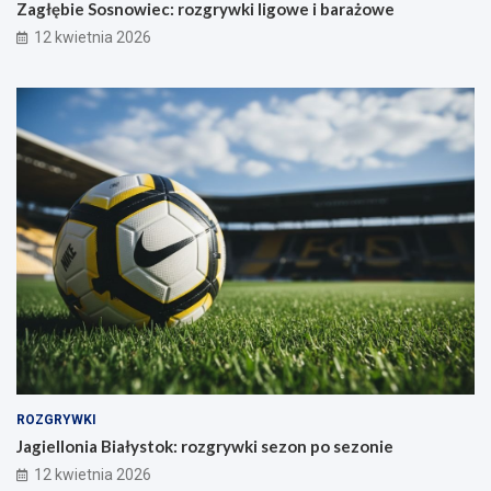
Zagłębie Sosnowiec: rozgrywki ligowe i barażowe
12 kwietnia 2026
ROZGRYWKI
Jagiellonia Białystok: rozgrywki sezon po sezonie
12 kwietnia 2026