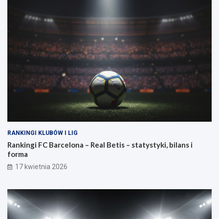
RANKINGI KLUBÓW I LIG
Rankingi FC Barcelona – Real Betis – statystyki, bilans i
forma
17 kwietnia 2026