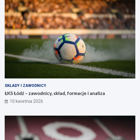
SKŁADY I ZAWODNICY
ŁKS Łódź – zawodnicy, skład, formacje i analiza
10 kwietnia 2026