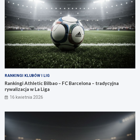
RANKINGI KLUBÓW I LIG
Rankingi Athletic Bilbao – FC Barcelona – tradycyjna
rywalizacja w La Liga
16 kwietnia 2026