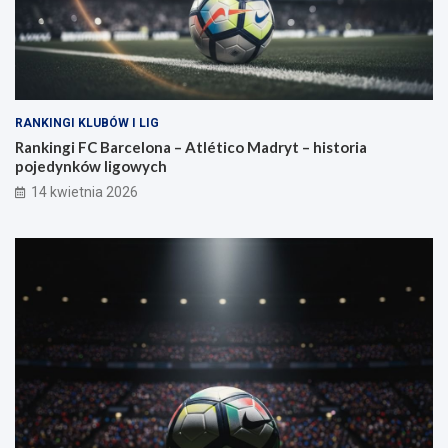
RANKINGI KLUBÓW I LIG
Rankingi FC Barcelona – Atlético Madryt – historia
pojedynków ligowych
14 kwietnia 2026