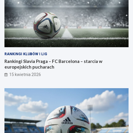
RANKINGI KLUBÓW I LIG
Rankingi Slavia Praga – FC Barcelona – starcia w
europejskich pucharach
15 kwietnia 2026