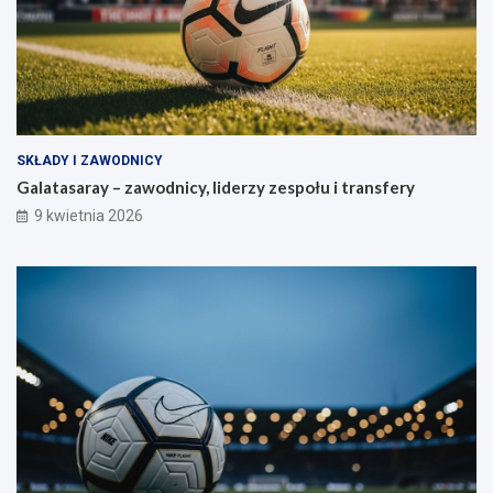
SKŁADY I ZAWODNICY
Galatasaray – zawodnicy, liderzy zespołu i transfery
9 kwietnia 2026