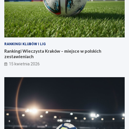
RANKINGI KLUBÓW I LIG
Rankingi Wieczysta Kraków – miejsce w polskich
zestawieniach
15 kwietnia 2026