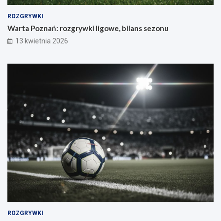
ROZGRYWKI
Warta Poznań: rozgrywki ligowe, bilans sezonu
13 kwietnia 2026
ROZGRYWKI