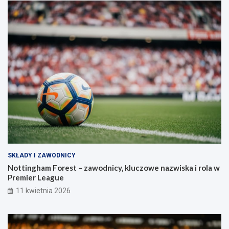
SKŁADY I ZAWODNICY
Nottingham Forest – zawodnicy, kluczowe nazwiska i rola w
Premier League
11 kwietnia 2026