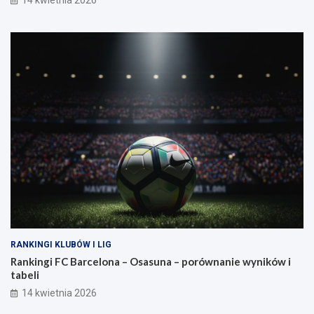
RANKINGI KLUBÓW I LIG
Rankingi FC Barcelona – Osasuna – porównanie wyników i
tabeli
14 kwietnia 2026