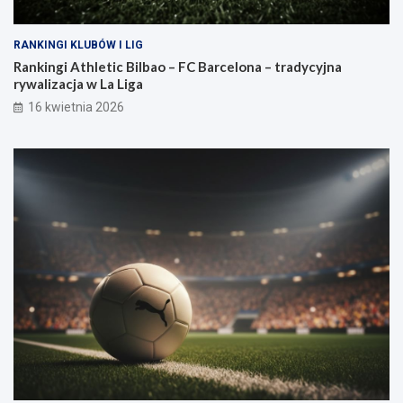
RANKINGI KLUBÓW I LIG
Rankingi Athletic Bilbao – FC Barcelona – tradycyjna
rywalizacja w La Liga
16 kwietnia 2026