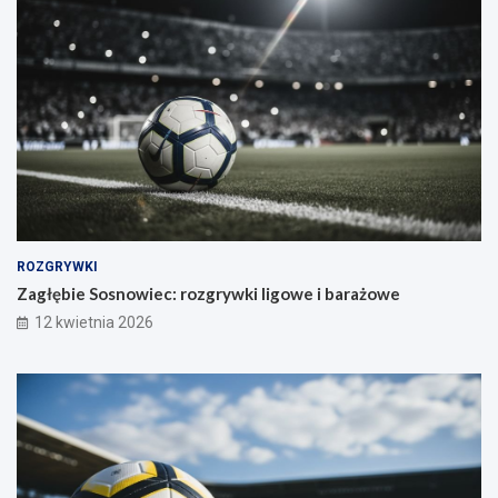
ROZGRYWKI
Zagłębie Sosnowiec: rozgrywki ligowe i barażowe
12 kwietnia 2026