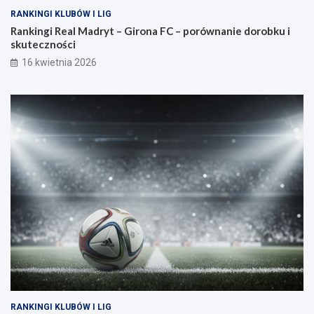
RANKINGI KLUBÓW I LIG
Rankingi Real Madryt – Girona FC – porównanie dorobku i
skuteczności
16 kwietnia 2026
RANKINGI KLUBÓW I LIG