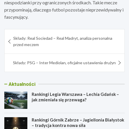
niespodzianki przy ograniczonych środkach. Takie mecze
przypominają, dlaczego futbol pozostaje nieprzewidywalny i
fascynujący.
Nawigacja
Składy: Real Sociedad – Real Madryt, analiza personalna
wpisu
przed meczem
Składy: PSG – Inter Mediolan, oficjalne ustawienia drużyn
Aktualności
Rankingi Legia Warszawa – Lechia Gdańsk –
jak zmieniała się przewaga?
Rankingi Górnik Zabrze – Jagiellonia Białystok
– tradycja kontra nowa siła