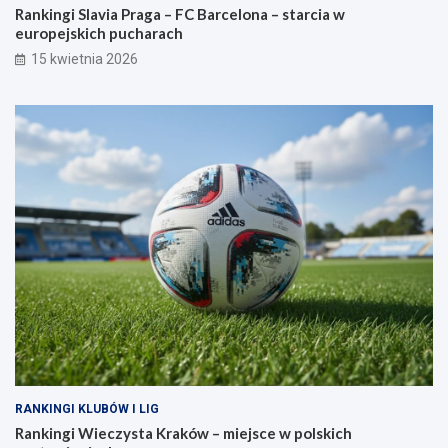
Rankingi Slavia Praga – FC Barcelona – starcia w
europejskich pucharach
15 kwietnia 2026
RANKINGI KLUBÓW I LIG
Rankingi Wieczysta Kraków – miejsce w polskich