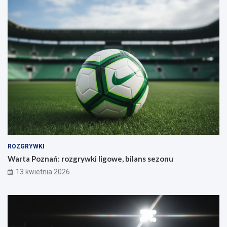
ROZGRYWKI
Warta Poznań: rozgrywki ligowe, bilans sezonu
13 kwietnia 2026