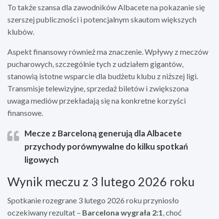
To także szansa dla zawodników Albacete na pokazanie się
szerszej publiczności i potencjalnym skautom większych
klubów.
Aspekt finansowy również ma znaczenie. Wpływy z meczów
pucharowych, szczególnie tych z udziałem gigantów,
stanowią istotne wsparcie dla budżetu klubu z niższej ligi.
Transmisje telewizyjne, sprzedaż biletów i zwiększona
uwaga mediów przekładają się na konkretne korzyści
finansowe.
Mecze z Barceloną generują dla Albacete
przychody porównywalne do kilku spotkań
ligowych
Wynik meczu z 3 lutego 2026 roku
Spotkanie rozegrane 3 lutego 2026 roku przyniosło
oczekiwany rezultat –
Barcelona wygrała 2:1
, choć