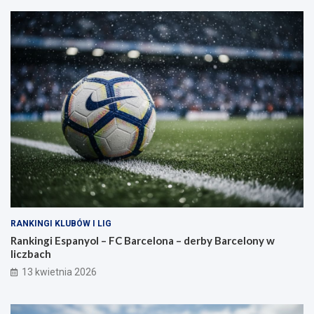
RANKINGI KLUBÓW I LIG
Rankingi Espanyol – FC Barcelona – derby Barcelony w
liczbach
13 kwietnia 2026