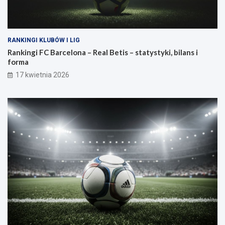
RANKINGI KLUBÓW I LIG
Rankingi FC Barcelona – Real Betis – statystyki, bilans i
forma
17 kwietnia 2026