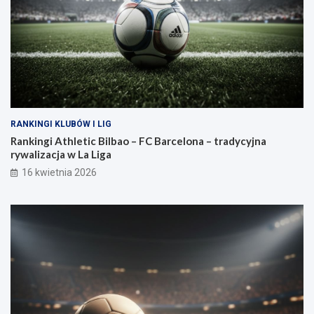
RANKINGI KLUBÓW I LIG
Rankingi Athletic Bilbao – FC Barcelona – tradycyjna
rywalizacja w La Liga
16 kwietnia 2026