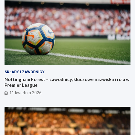
SKŁADY I ZAWODNICY
Nottingham Forest – zawodnicy, kluczowe nazwiska i rola w
Premier League
11 kwietnia 2026