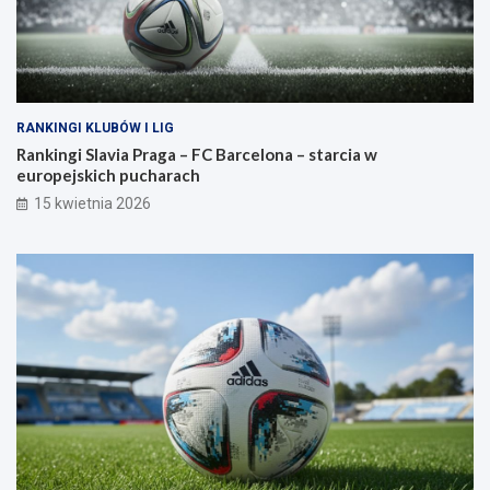
RANKINGI KLUBÓW I LIG
Rankingi Slavia Praga – FC Barcelona – starcia w
europejskich pucharach
15 kwietnia 2026