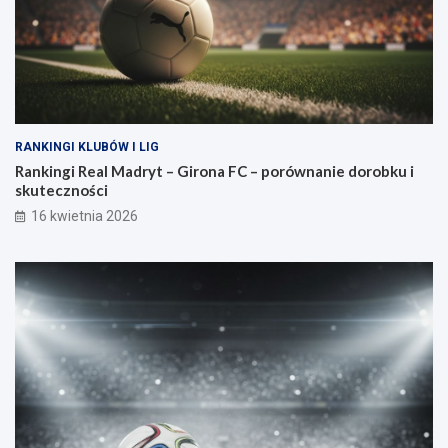
RANKINGI KLUBÓW I LIG
Rankingi Real Madryt – Girona FC – porównanie dorobku i
skuteczności
16 kwietnia 2026