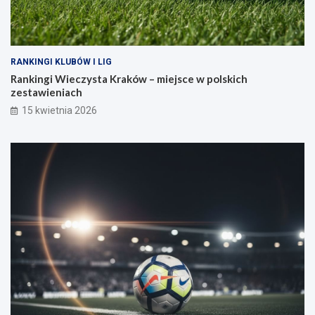
RANKINGI KLUBÓW I LIG
Rankingi Wieczysta Kraków – miejsce w polskich
zestawieniach
15 kwietnia 2026