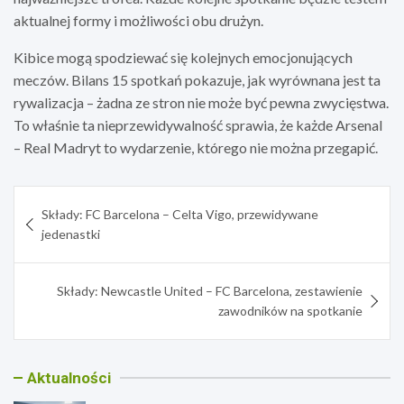
aktualnej formy i możliwości obu drużyn.
Kibice mogą spodziewać się kolejnych emocjonujących
meczów. Bilans 15 spotkań pokazuje, jak wyrównana jest ta
rywalizacja – żadna ze stron nie może być pewna zwycięstwa.
To właśnie ta nieprzewidywalność sprawia, że każde Arsenal
– Real Madryt to wydarzenie, którego nie można przegapić.
Nawigacja
Składy: FC Barcelona – Celta Vigo, przewidywane
wpisu
jedenastki
Składy: Newcastle United – FC Barcelona, zestawienie
zawodników na spotkanie
Aktualności