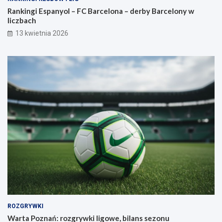
Rankingi Espanyol – FC Barcelona – derby Barcelony w
liczbach
13 kwietnia 2026
ROZGRYWKI
Warta Poznań: rozgrywki ligowe, bilans sezonu