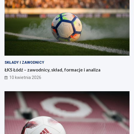
SKŁADY I ZAWODNICY
ŁKS Łódź – zawodnicy, skład, formacje i analiza
10 kwietnia 2026