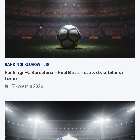
RANKINGI KLUBÓW I LIG
Rankingi FC Barcelona – Real Betis – statystyki, bilans i
forma
17 kwietnia 2026