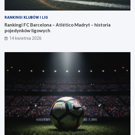
RANKINGI KLUBÓW I LIG
Rankingi FC Barcelona – Atlético Madryt – historia
pojedynków ligowych
14 kwietnia 2026