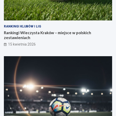
RANKINGI KLUBÓW I LIG
Rankingi Wieczysta Kraków – miejsce w polskich
zestawieniach
15 kwietnia 2026