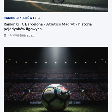
RANKINGI KLUBÓW I LIG
Rankingi FC Barcelona – Atlético Madryt – historia
pojedynków ligowych
14 kwietnia 2026