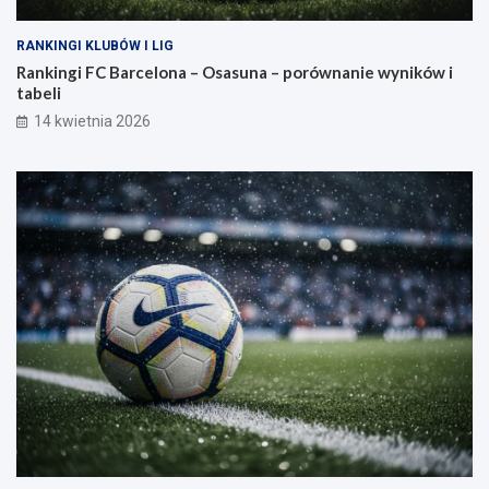
RANKINGI KLUBÓW I LIG
Rankingi FC Barcelona – Osasuna – porównanie wyników i
tabeli
14 kwietnia 2026