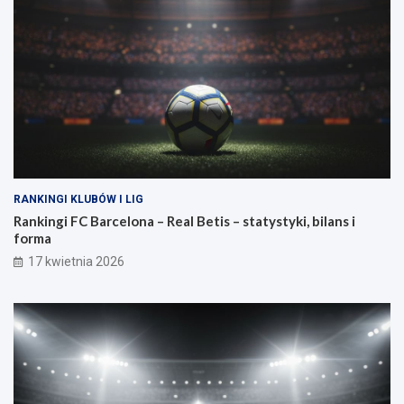
RANKINGI KLUBÓW I LIG
Rankingi FC Barcelona – Real Betis – statystyki, bilans i
forma
17 kwietnia 2026