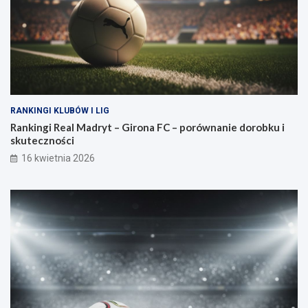
RANKINGI KLUBÓW I LIG
Rankingi Real Madryt – Girona FC – porównanie dorobku i
skuteczności
16 kwietnia 2026