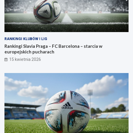
RANKINGI KLUBÓW I LIG
Rankingi Slavia Praga – FC Barcelona – starcia w
europejskich pucharach
15 kwietnia 2026