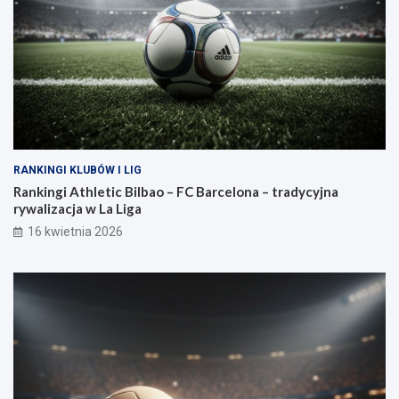
RANKINGI KLUBÓW I LIG
Rankingi Athletic Bilbao – FC Barcelona – tradycyjna
rywalizacja w La Liga
16 kwietnia 2026