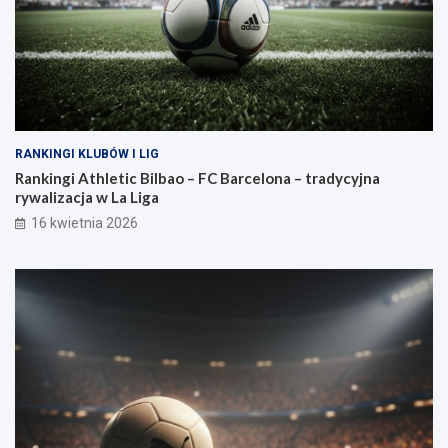
RANKINGI KLUBÓW I LIG
Rankingi Athletic Bilbao – FC Barcelona – tradycyjna
rywalizacja w La Liga
16 kwietnia 2026