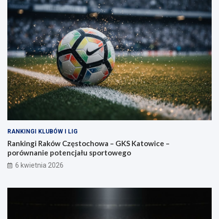
RANKINGI KLUBÓW I LIG
Rankingi Raków Częstochowa – GKS Katowice –
porównanie potencjału sportowego
6 kwietnia 2026