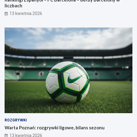
liczbach
13 kwietnia 2026
ROZGRYWKI
Warta Poznań: rozgrywki ligowe, bilans sezonu
13 kwietnia 2026