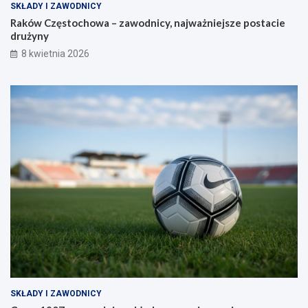
SKŁADY I ZAWODNICY
Raków Częstochowa – zawodnicy, najważniejsze postacie
drużyny
8 kwietnia 2026
SKŁADY I ZAWODNICY