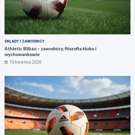
SKŁADY I ZAWODNICY
Athletic Bilbao – zawodnicy, filozofia klubu i
wychowankowie
10 kwietnia 2026