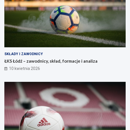
SKŁADY I ZAWODNICY
ŁKS Łódź – zawodnicy, skład, formacje i analiza
10 kwietnia 2026