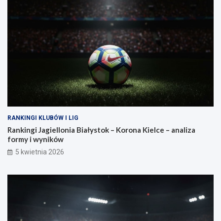
RANKINGI KLUBÓW I LIG
Rankingi Jagiellonia Białystok – Korona Kielce – analiza
formy i wyników
5 kwietnia 2026