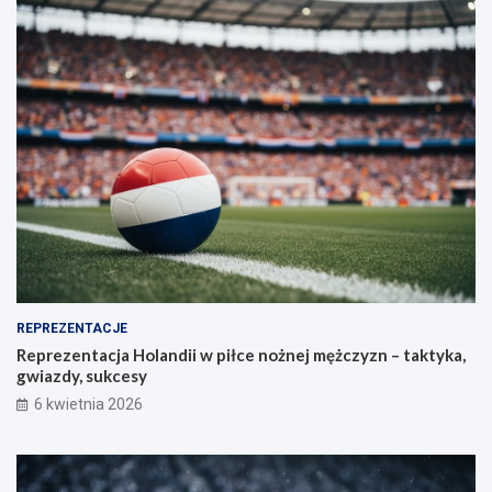
REPREZENTACJE
Reprezentacja Holandii w piłce nożnej mężczyzn – taktyka,
gwiazdy, sukcesy
6 kwietnia 2026