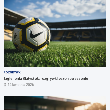
ROZGRYWKI
Jagiellonia Białystok: rozgrywki sezon po sezonie
12 kwietnia 2026