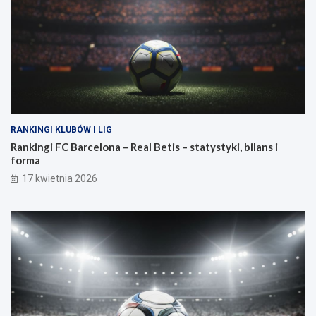
RANKINGI KLUBÓW I LIG
Rankingi FC Barcelona – Real Betis – statystyki, bilans i
forma
17 kwietnia 2026