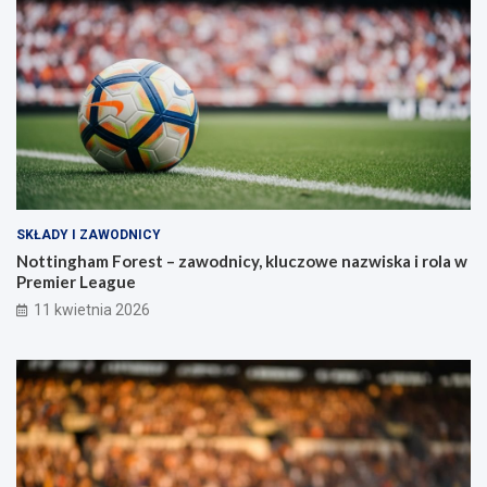
SKŁADY I ZAWODNICY
Nottingham Forest – zawodnicy, kluczowe nazwiska i rola w
Premier League
11 kwietnia 2026