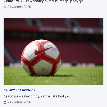
Como 1907 – zawodnicy, skład, numery i pozycje
8 kwietnia 2026
SKŁADY I ZAWODNICY
Cracovia – zawodnicy, kadra i statystyki
7 kwietnia 2026