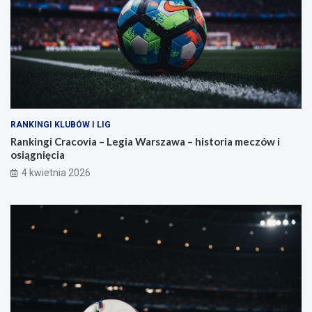
RANKINGI KLUBÓW I LIG
Rankingi Cracovia – Legia Warszawa – historia meczów i
osiągnięcia
4 kwietnia 2026