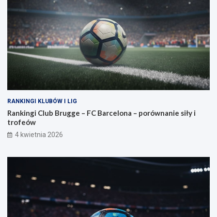
RANKINGI KLUBÓW I LIG
Rankingi Club Brugge – FC Barcelona – porównanie siły i
trofeów
4 kwietnia 2026