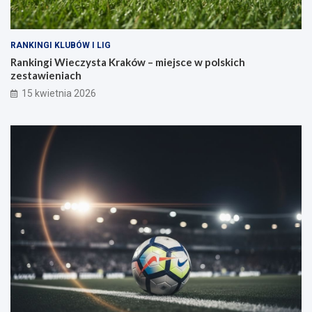
RANKINGI KLUBÓW I LIG
Rankingi Wieczysta Kraków – miejsce w polskich
zestawieniach
15 kwietnia 2026