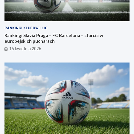
RANKINGI KLUBÓW I LIG
Rankingi Slavia Praga – FC Barcelona – starcia w
europejskich pucharach
15 kwietnia 2026