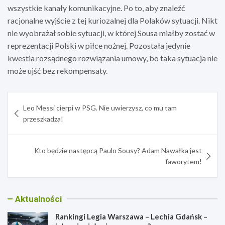
wszystkie kanały komunikacyjne. Po to, aby znaleźć
racjonalne wyjście z tej kuriozalnej dla Polaków sytuacji. Nikt
nie wyobrażał sobie sytuacji, w której Sousa miałby zostać w
reprezentacji Polski w piłce nożnej. Pozostała jedynie
kwestia rozsądnego rozwiązania umowy, bo taka sytuacja nie
może ujść bez rekompensaty.
Nawigacja
Leo Messi cierpi w PSG. Nie uwierzysz, co mu tam
wpisu
przeszkadza!
Kto będzie następcą Paulo Sousy? Adam Nawałka jest
faworytem!
Aktualności
Rankingi Legia Warszawa – Lechia Gdańsk –