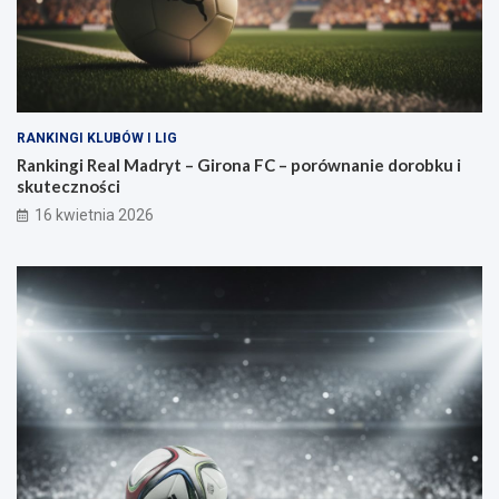
RANKINGI KLUBÓW I LIG
Rankingi Real Madryt – Girona FC – porównanie dorobku i
skuteczności
16 kwietnia 2026