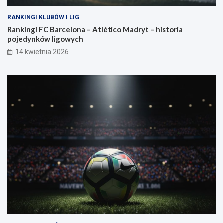
RANKINGI KLUBÓW I LIG
Rankingi FC Barcelona – Atlético Madryt – historia
pojedynków ligowych
14 kwietnia 2026