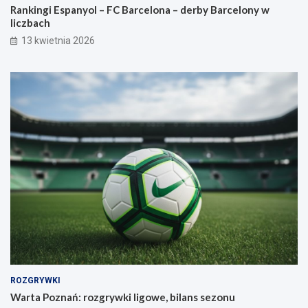
Rankingi Espanyol – FC Barcelona – derby Barcelony w
liczbach
13 kwietnia 2026
ROZGRYWKI
Warta Poznań: rozgrywki ligowe, bilans sezonu