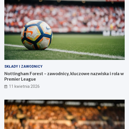
SKŁADY I ZAWODNICY
Nottingham Forest – zawodnicy, kluczowe nazwiska i rola w
Premier League
11 kwietnia 2026