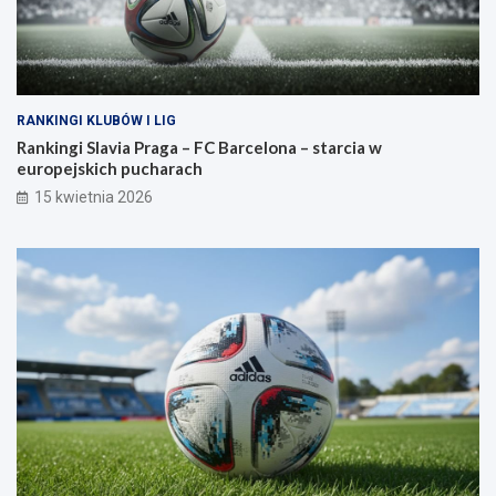
RANKINGI KLUBÓW I LIG
Rankingi Slavia Praga – FC Barcelona – starcia w
europejskich pucharach
15 kwietnia 2026