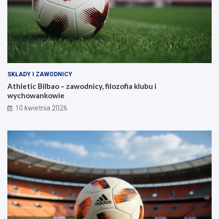
SKŁADY I ZAWODNICY
Athletic Bilbao – zawodnicy, filozofia klubu i
wychowankowie
10 kwietnia 2026