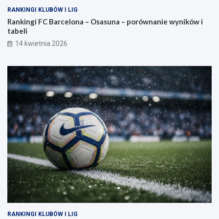
RANKINGI KLUBÓW I LIG
Rankingi FC Barcelona – Osasuna – porównanie wyników i
tabeli
14 kwietnia 2026
RANKINGI KLUBÓW I LIG