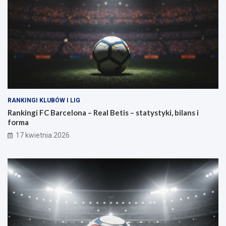
RANKINGI KLUBÓW I LIG
Rankingi FC Barcelona – Real Betis – statystyki, bilans i
forma
17 kwietnia 2026