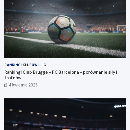
RANKINGI KLUBÓW I LIG
Rankingi Club Brugge – FC Barcelona – porównanie siły i
trofeów
4 kwietnia 2026