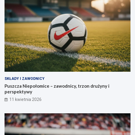
SKŁADY I ZAWODNICY
Puszcza Niepołomice – zawodnicy, trzon drużyny i
perspektywy
11 kwietnia 2026