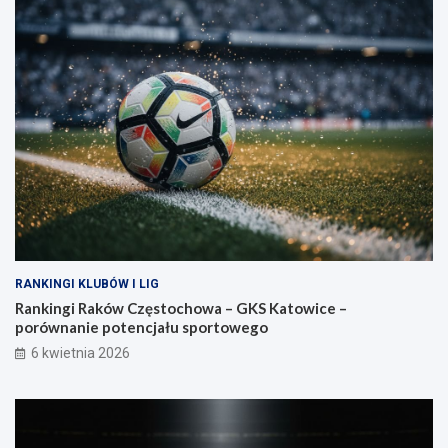
RANKINGI KLUBÓW I LIG
Rankingi Raków Częstochowa – GKS Katowice –
porównanie potencjału sportowego
6 kwietnia 2026