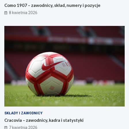
Como 1907 – zawodnicy, skład, numery i pozycje
8 kwietnia 2026
SKŁADY I ZAWODNICY
Cracovia – zawodnicy, kadra i statystyki
7 kwietnia 2026