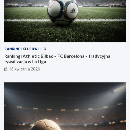
RANKINGI KLUBÓW I LIG
Rankingi Athletic Bilbao – FC Barcelona – tradycyjna
rywalizacja w La Liga
16 kwietnia 2026