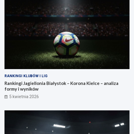
RANKINGI KLUBÓW I LIG
Rankingi Jagiellonia Białystok – Korona Kielce – analiza
formy i wyników
5 kwietnia 2026