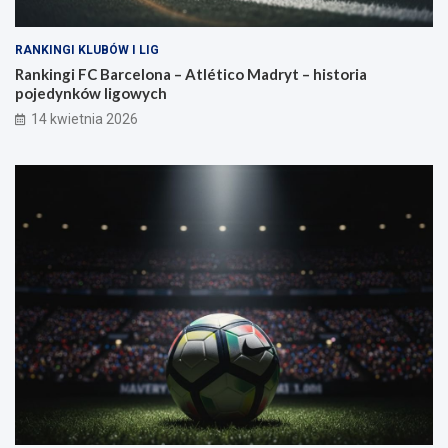
RANKINGI KLUBÓW I LIG
Rankingi FC Barcelona – Atlético Madryt – historia
pojedynków ligowych
14 kwietnia 2026