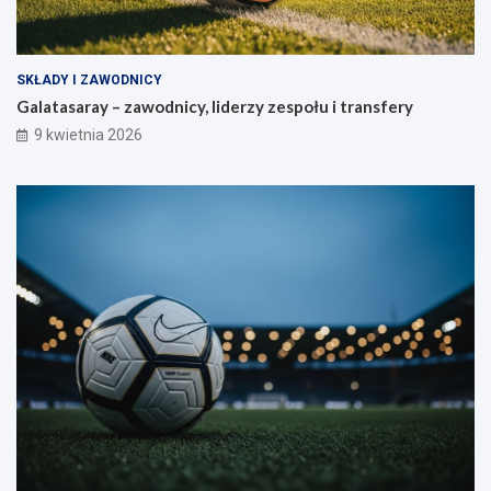
SKŁADY I ZAWODNICY
Galatasaray – zawodnicy, liderzy zespołu i transfery
9 kwietnia 2026