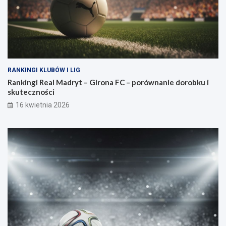
RANKINGI KLUBÓW I LIG
Rankingi Real Madryt – Girona FC – porównanie dorobku i
skuteczności
16 kwietnia 2026