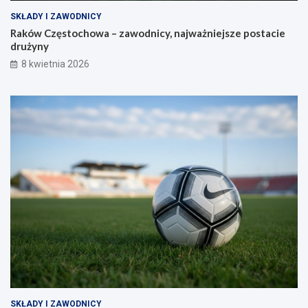
SKŁADY I ZAWODNICY
Raków Częstochowa – zawodnicy, najważniejsze postacie
drużyny
8 kwietnia 2026
SKŁADY I ZAWODNICY