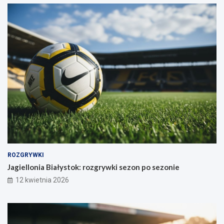
ROZGRYWKI
Jagiellonia Białystok: rozgrywki sezon po sezonie
12 kwietnia 2026