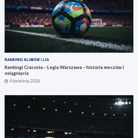
RANKINGI KLUBÓW I LIG
Rankingi Cracovia – Legia Warszawa – historia meczów i
osiągnięcia
4 kwietnia 2026