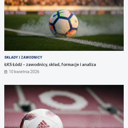
SKŁADY I ZAWODNICY
ŁKS Łódź – zawodnicy, skład, formacje i analiza
10 kwietnia 2026