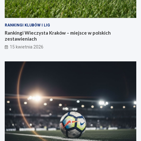
RANKINGI KLUBÓW I LIG
Rankingi Wieczysta Kraków – miejsce w polskich
zestawieniach
15 kwietnia 2026