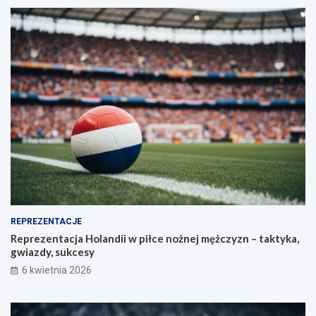
REPREZENTACJE
Reprezentacja Holandii w piłce nożnej mężczyzn – taktyka,
gwiazdy, sukcesy
6 kwietnia 2026