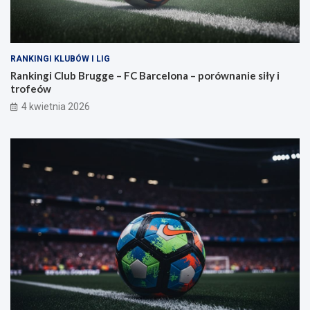
RANKINGI KLUBÓW I LIG
Rankingi Club Brugge – FC Barcelona – porównanie siły i
trofeów
4 kwietnia 2026