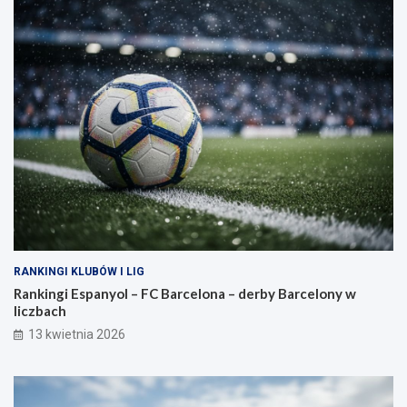
RANKINGI KLUBÓW I LIG
Rankingi Espanyol – FC Barcelona – derby Barcelony w
liczbach
13 kwietnia 2026