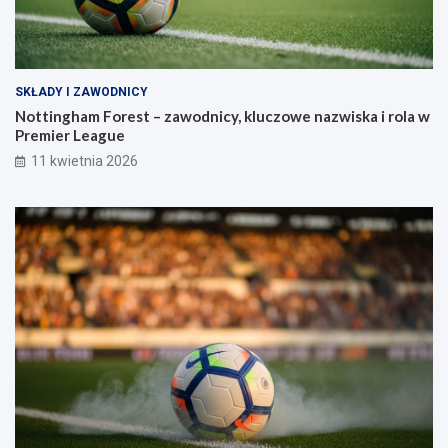
SKŁADY I ZAWODNICY
Nottingham Forest – zawodnicy, kluczowe nazwiska i rola w
Premier League
11 kwietnia 2026