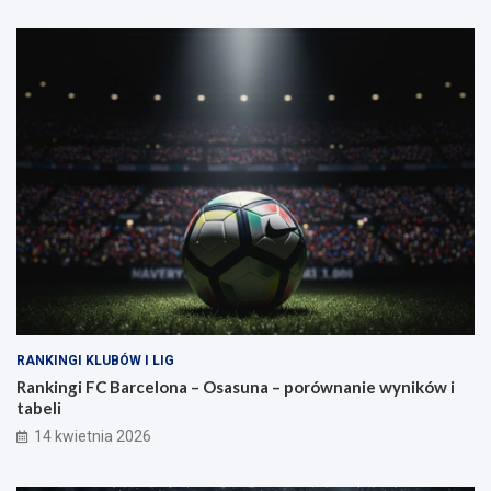
RANKINGI KLUBÓW I LIG
Rankingi FC Barcelona – Osasuna – porównanie wyników i
tabeli
14 kwietnia 2026