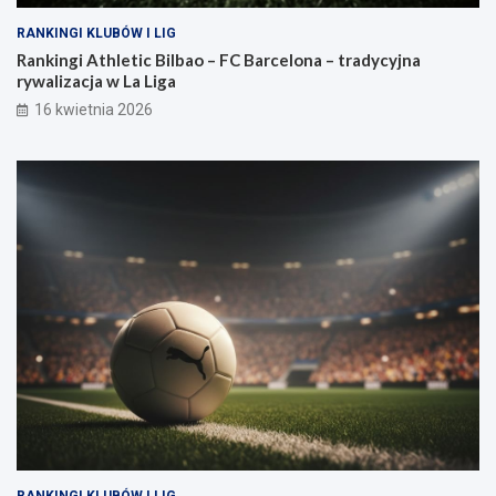
RANKINGI KLUBÓW I LIG
Rankingi Athletic Bilbao – FC Barcelona – tradycyjna
rywalizacja w La Liga
16 kwietnia 2026