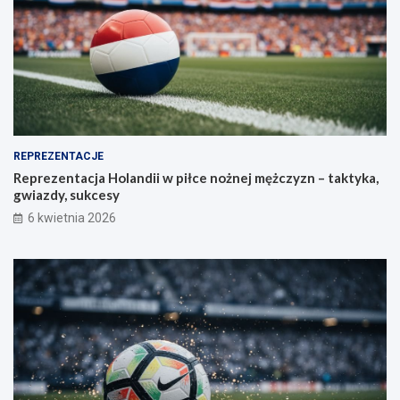
REPREZENTACJE
Reprezentacja Holandii w piłce nożnej mężczyzn – taktyka,
gwiazdy, sukcesy
6 kwietnia 2026