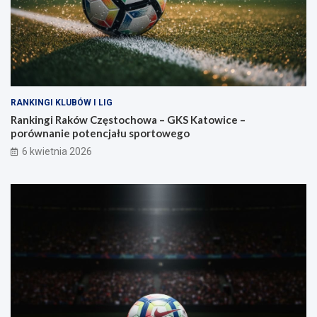
RANKINGI KLUBÓW I LIG
Rankingi Raków Częstochowa – GKS Katowice –
porównanie potencjału sportowego
6 kwietnia 2026