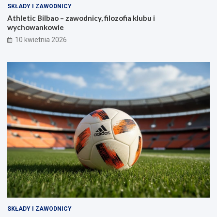
SKŁADY I ZAWODNICY
Athletic Bilbao – zawodnicy, filozofia klubu i
wychowankowie
10 kwietnia 2026
SKŁADY I ZAWODNICY