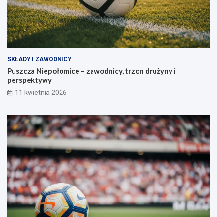
SKŁADY I ZAWODNICY
Puszcza Niepołomice – zawodnicy, trzon drużyny i
perspektywy
11 kwietnia 2026