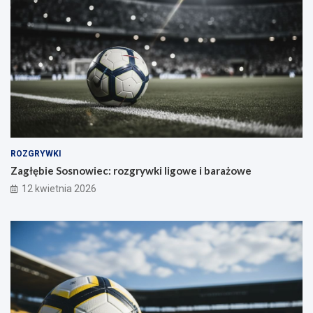
ROZGRYWKI
Zagłębie Sosnowiec: rozgrywki ligowe i barażowe
12 kwietnia 2026