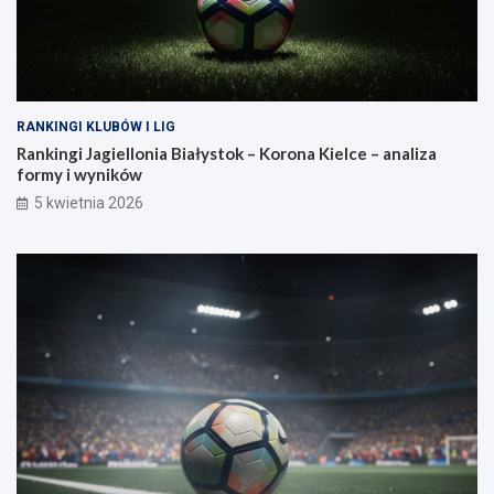
RANKINGI KLUBÓW I LIG
Rankingi Jagiellonia Białystok – Korona Kielce – analiza
formy i wyników
5 kwietnia 2026