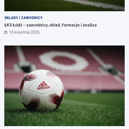
SKŁADY I ZAWODNICY
ŁKS Łódź – zawodnicy, skład, formacje i analiza
10 kwietnia 2026