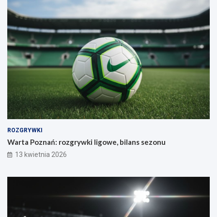
ROZGRYWKI
Warta Poznań: rozgrywki ligowe, bilans sezonu
13 kwietnia 2026