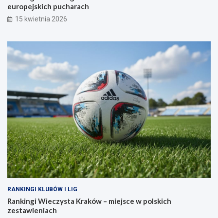
europejskich pucharach
15 kwietnia 2026
RANKINGI KLUBÓW I LIG
Rankingi Wieczysta Kraków – miejsce w polskich
zestawieniach