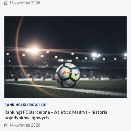
15 kwietnia 2026
RANKINGI KLUBÓW I LIG
Rankingi FC Barcelona – Atlético Madryt – historia
pojedynków ligowych
14 kwietnia 2026