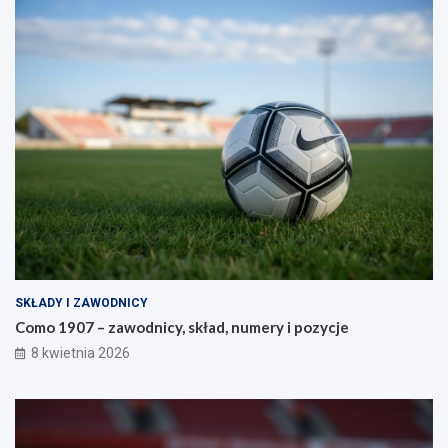
SKŁADY I ZAWODNICY
Como 1907 – zawodnicy, skład, numery i pozycje
8 kwietnia 2026