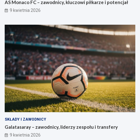
AS Monaco FC – zawodnicy, kluczowi piłkarze i potencjał
9 kwietnia 2026
SKŁADY I ZAWODNICY
Galatasaray – zawodnicy, liderzy zespołu i transfery
9 kwietnia 2026