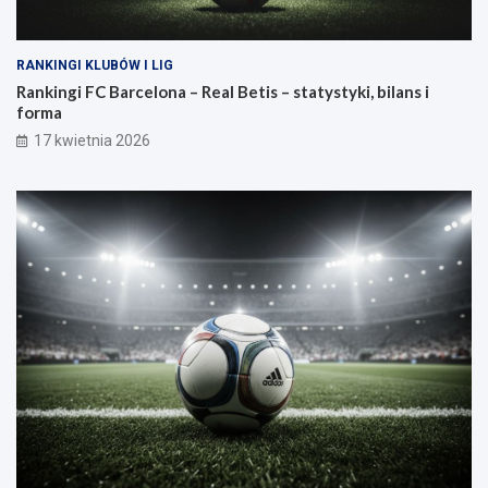
RANKINGI KLUBÓW I LIG
Rankingi FC Barcelona – Real Betis – statystyki, bilans i
forma
17 kwietnia 2026