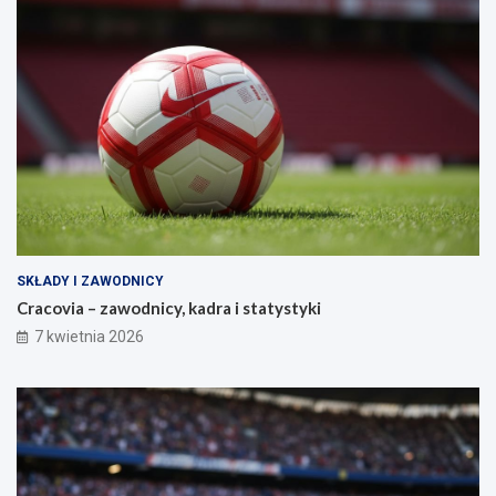
SKŁADY I ZAWODNICY
Cracovia – zawodnicy, kadra i statystyki
7 kwietnia 2026