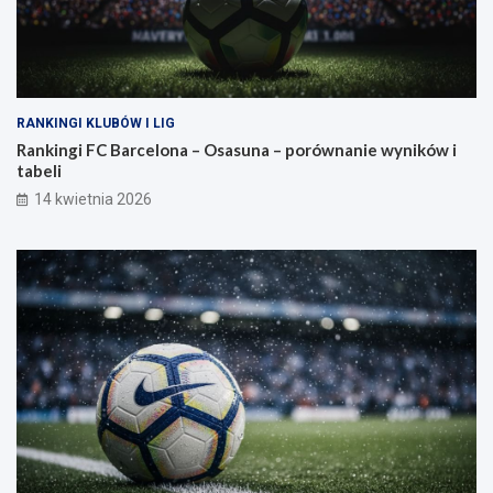
RANKINGI KLUBÓW I LIG
Rankingi FC Barcelona – Osasuna – porównanie wyników i
tabeli
14 kwietnia 2026