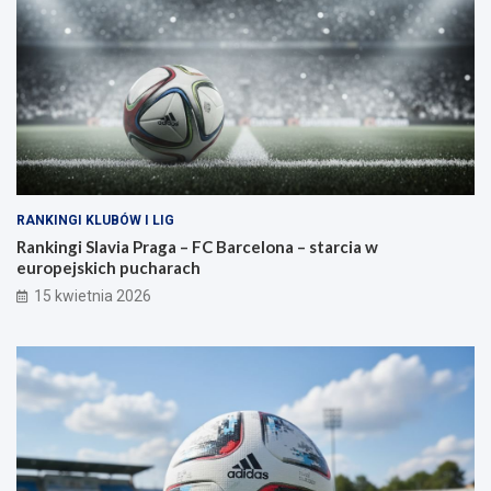
RANKINGI KLUBÓW I LIG
Rankingi Slavia Praga – FC Barcelona – starcia w
europejskich pucharach
15 kwietnia 2026