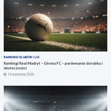
RANKINGI KLUBÓW I LIG
Rankingi Real Madryt – Girona FC – porównanie dorobku i
skuteczności
16 kwietnia 2026