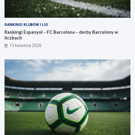
RANKINGI KLUBÓW I LIG
Rankingi Espanyol – FC Barcelona – derby Barcelony w
liczbach
13 kwietnia 2026