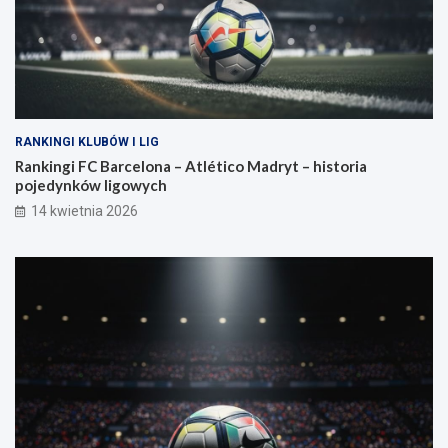
RANKINGI KLUBÓW I LIG
Rankingi FC Barcelona – Atlético Madryt – historia
pojedynków ligowych
14 kwietnia 2026