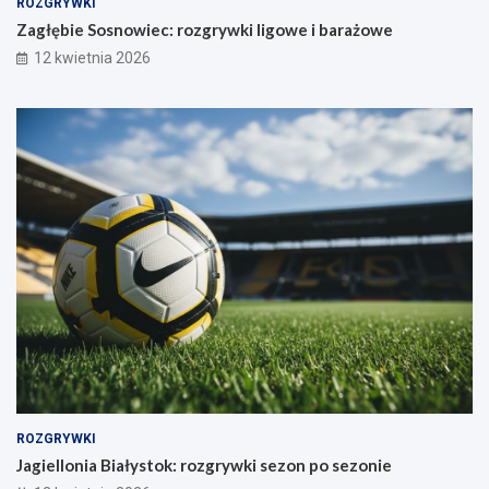
ROZGRYWKI
Zagłębie Sosnowiec: rozgrywki ligowe i barażowe
12 kwietnia 2026
ROZGRYWKI
Jagiellonia Białystok: rozgrywki sezon po sezonie