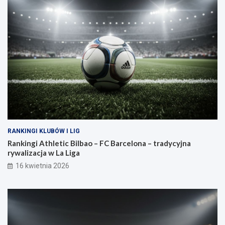
RANKINGI KLUBÓW I LIG
Rankingi Athletic Bilbao – FC Barcelona – tradycyjna
rywalizacja w La Liga
16 kwietnia 2026