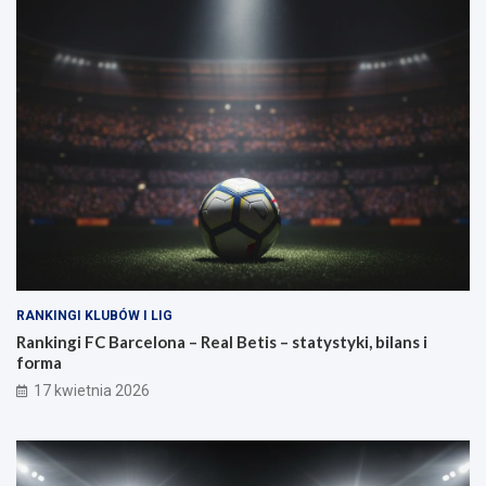
RANKINGI KLUBÓW I LIG
Rankingi FC Barcelona – Real Betis – statystyki, bilans i
forma
17 kwietnia 2026