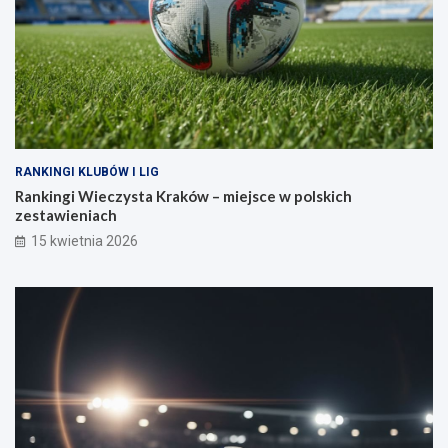
RANKINGI KLUBÓW I LIG
Rankingi Wieczysta Kraków – miejsce w polskich
zestawieniach
15 kwietnia 2026