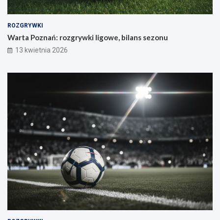
ROZGRYWKI
Warta Poznań: rozgrywki ligowe, bilans sezonu
13 kwietnia 2026