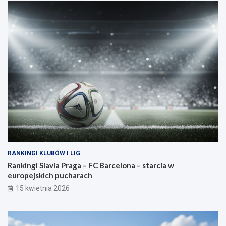
RANKINGI KLUBÓW I LIG
Rankingi Slavia Praga – FC Barcelona – starcia w
europejskich pucharach
15 kwietnia 2026