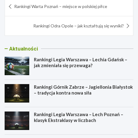
Nawigacja
Rankingi Warta Poznań – miejsce w polskiej piłce
wpisu
Rankingi Odra Opole – jak kształtują się wyniki?
Aktualności
Rankingi Legia Warszawa – Lechia Gdańsk –
jak zmieniała się przewaga?
Rankingi Górnik Zabrze – Jagiellonia Białystok
– tradycja kontra nowa siła
Rankingi Legia Warszawa – Lech Poznań –
klasyk Ekstraklasy w liczbach