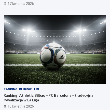
17 kwietnia 2026
RANKINGI KLUBÓW I LIG
Rankingi Athletic Bilbao – FC Barcelona – tradycyjna
rywalizacja w La Liga
16 kwietnia 2026