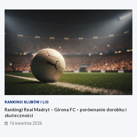
RANKINGI KLUBÓW I LIG
Rankingi Real Madryt – Girona FC – porównanie dorobku i
skuteczności
16 kwietnia 2026