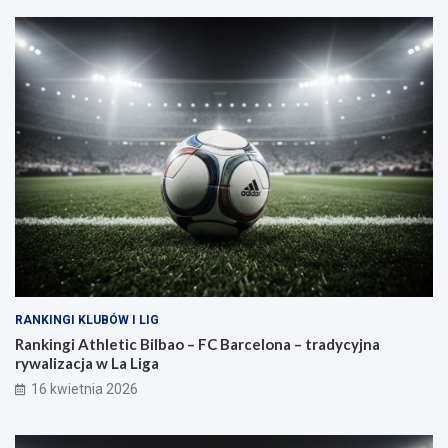
RANKINGI KLUBÓW I LIG
Rankingi Athletic Bilbao – FC Barcelona – tradycyjna
rywalizacja w La Liga
16 kwietnia 2026