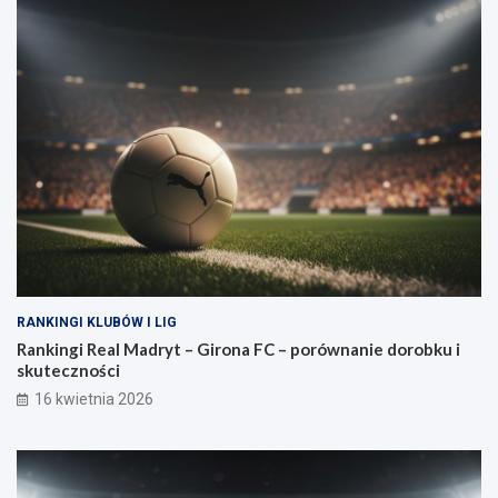
RANKINGI KLUBÓW I LIG
Rankingi Real Madryt – Girona FC – porównanie dorobku i
skuteczności
16 kwietnia 2026