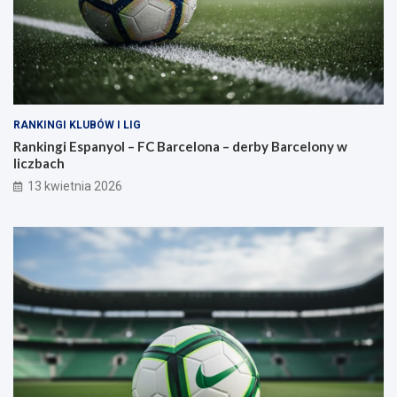
RANKINGI KLUBÓW I LIG
Rankingi Espanyol – FC Barcelona – derby Barcelony w
liczbach
13 kwietnia 2026