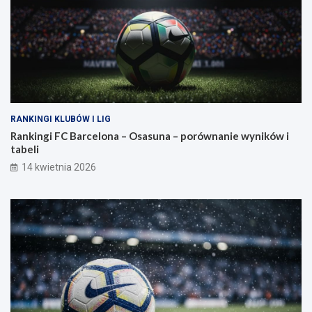
RANKINGI KLUBÓW I LIG
Rankingi FC Barcelona – Osasuna – porównanie wyników i
tabeli
14 kwietnia 2026