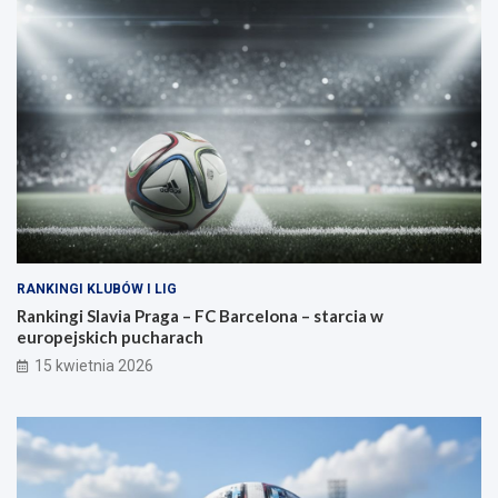
RANKINGI KLUBÓW I LIG
Rankingi Slavia Praga – FC Barcelona – starcia w
europejskich pucharach
15 kwietnia 2026