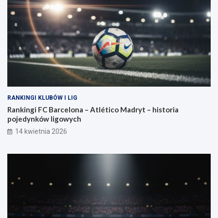
RANKINGI KLUBÓW I LIG
Rankingi FC Barcelona – Atlético Madryt – historia
pojedynków ligowych
14 kwietnia 2026