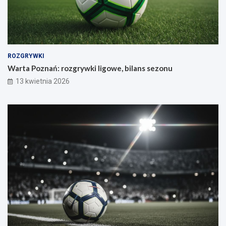
ROZGRYWKI
Warta Poznań: rozgrywki ligowe, bilans sezonu
13 kwietnia 2026