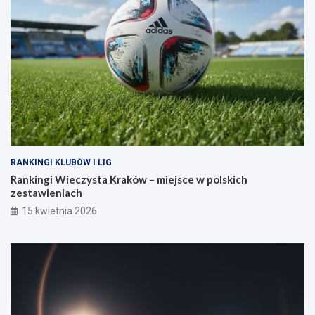
RANKINGI KLUBÓW I LIG
Rankingi Wieczysta Kraków – miejsce w polskich
zestawieniach
15 kwietnia 2026