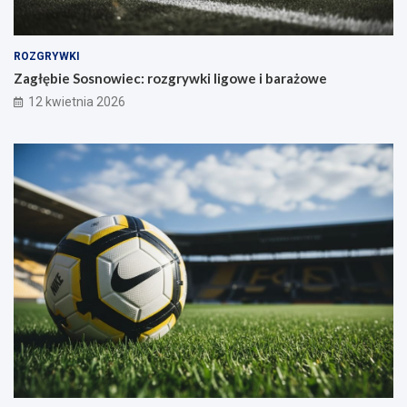
ROZGRYWKI
Zagłębie Sosnowiec: rozgrywki ligowe i barażowe
12 kwietnia 2026