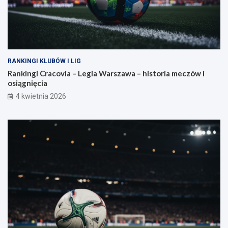
RANKINGI KLUBÓW I LIG
Rankingi Cracovia – Legia Warszawa – historia meczów i
osiągnięcia
4 kwietnia 2026