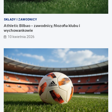
SKŁADY I ZAWODNICY
Athletic Bilbao – zawodnicy, filozofia klubu i
wychowankowie
10 kwietnia 2026