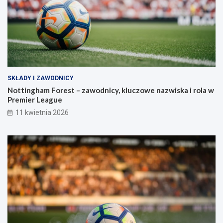
SKŁADY I ZAWODNICY
Nottingham Forest – zawodnicy, kluczowe nazwiska i rola w
Premier League
11 kwietnia 2026