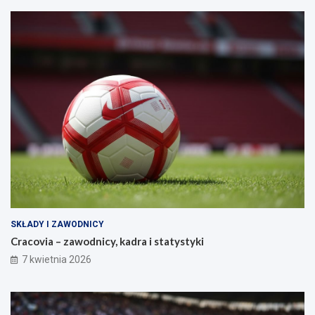
SKŁADY I ZAWODNICY
Cracovia – zawodnicy, kadra i statystyki
7 kwietnia 2026