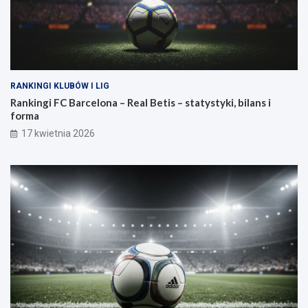
RANKINGI KLUBÓW I LIG
Rankingi FC Barcelona – Real Betis – statystyki, bilans i
forma
17 kwietnia 2026