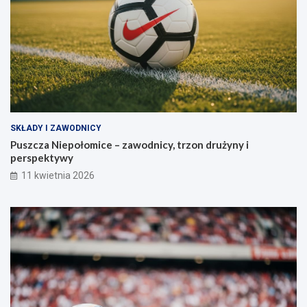
SKŁADY I ZAWODNICY
Puszcza Niepołomice – zawodnicy, trzon drużyny i
perspektywy
11 kwietnia 2026