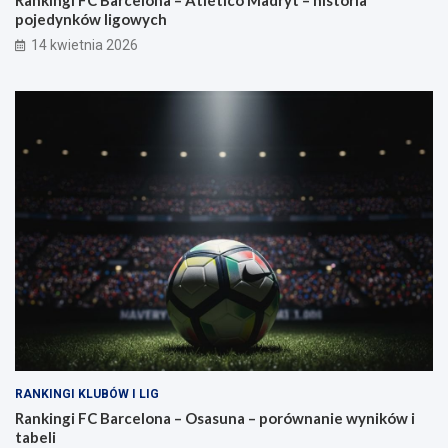
pojedynków ligowych
14 kwietnia 2026
RANKINGI KLUBÓW I LIG
Rankingi FC Barcelona – Osasuna – porównanie wyników i
tabeli