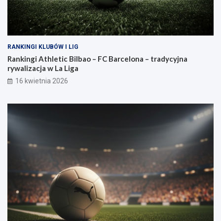
RANKINGI KLUBÓW I LIG
Rankingi Athletic Bilbao – FC Barcelona – tradycyjna
rywalizacja w La Liga
16 kwietnia 2026