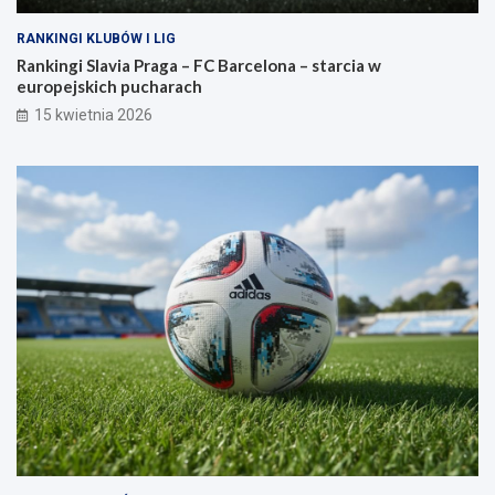
RANKINGI KLUBÓW I LIG
Rankingi Slavia Praga – FC Barcelona – starcia w
europejskich pucharach
15 kwietnia 2026