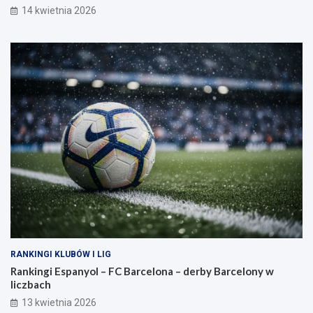
14 kwietnia 2026
RANKINGI KLUBÓW I LIG
Rankingi Espanyol – FC Barcelona – derby Barcelony w
liczbach
13 kwietnia 2026