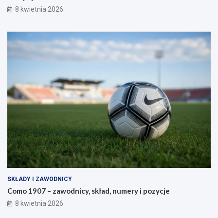
8 kwietnia 2026
SKŁADY I ZAWODNICY
Como 1907 – zawodnicy, skład, numery i pozycje
8 kwietnia 2026