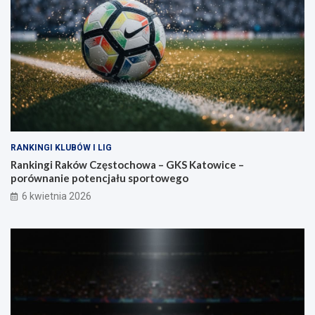
RANKINGI KLUBÓW I LIG
Rankingi Raków Częstochowa – GKS Katowice –
porównanie potencjału sportowego
6 kwietnia 2026