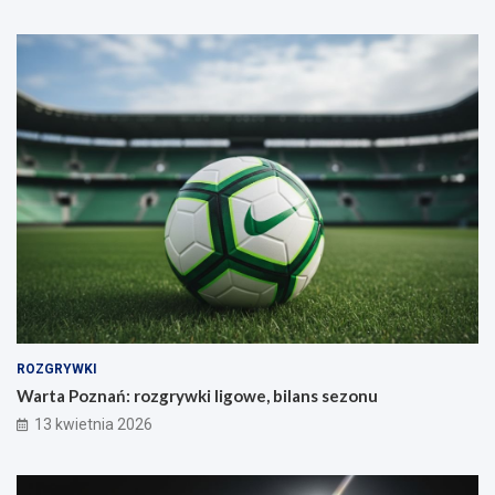
ROZGRYWKI
Warta Poznań: rozgrywki ligowe, bilans sezonu
13 kwietnia 2026