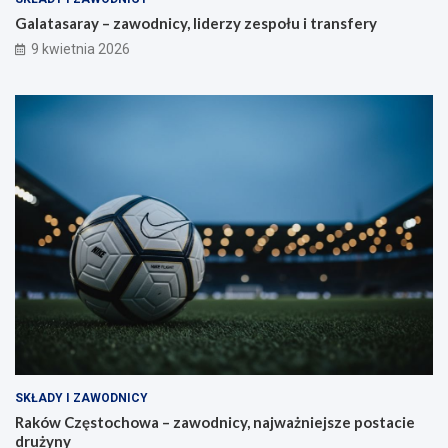
Galatasaray – zawodnicy, liderzy zespołu i transfery
9 kwietnia 2026
SKŁADY I ZAWODNICY
Raków Częstochowa – zawodnicy, najważniejsze postacie
drużyny