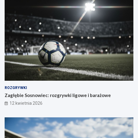
ROZGRYWKI
Zagłębie Sosnowiec: rozgrywki ligowe i barażowe
12 kwietnia 2026