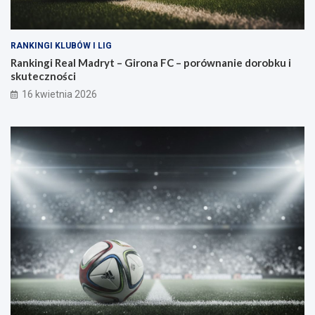
RANKINGI KLUBÓW I LIG
Rankingi Real Madryt – Girona FC – porównanie dorobku i
skuteczności
16 kwietnia 2026