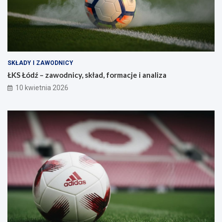
SKŁADY I ZAWODNICY
ŁKS Łódź – zawodnicy, skład, formacje i analiza
10 kwietnia 2026