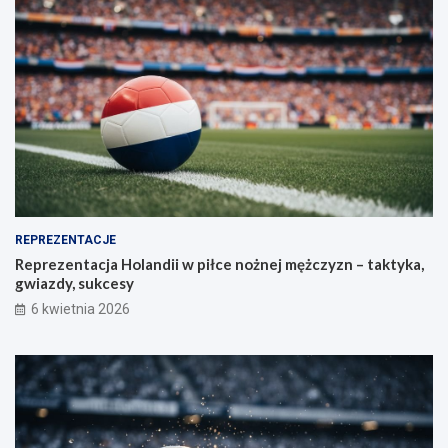
REPREZENTACJE
Reprezentacja Holandii w piłce nożnej mężczyzn – taktyka,
gwiazdy, sukcesy
6 kwietnia 2026