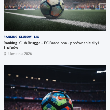
RANKINGI KLUBÓW I LIG
Rankingi Club Brugge – FC Barcelona – porównanie siły i
trofeów
4 kwietnia 2026