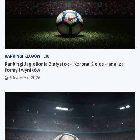
RANKINGI KLUBÓW I LIG
Rankingi Jagiellonia Białystok – Korona Kielce – analiza
formy i wyników
5 kwietnia 2026