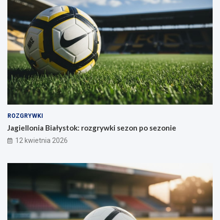
ROZGRYWKI
Jagiellonia Białystok: rozgrywki sezon po sezonie
12 kwietnia 2026