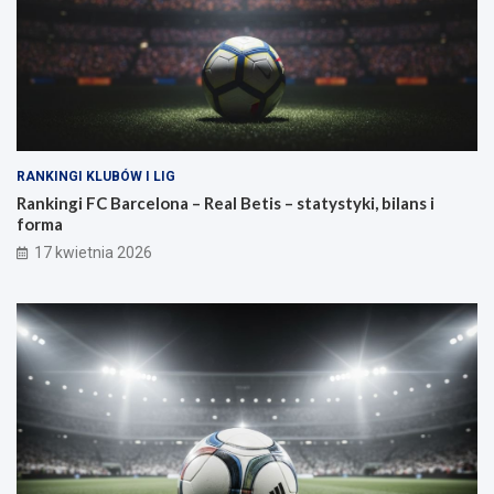
RANKINGI KLUBÓW I LIG
Rankingi FC Barcelona – Real Betis – statystyki, bilans i
forma
17 kwietnia 2026