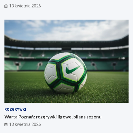
13 kwietnia 2026
ROZGRYWKI
Warta Poznań: rozgrywki ligowe, bilans sezonu
13 kwietnia 2026