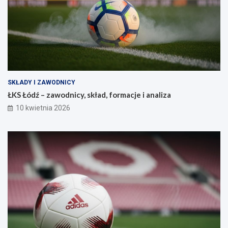
SKŁADY I ZAWODNICY
ŁKS Łódź – zawodnicy, skład, formacje i analiza
10 kwietnia 2026