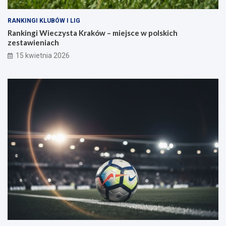
RANKINGI KLUBÓW I LIG
Rankingi Wieczysta Kraków – miejsce w polskich
zestawieniach
15 kwietnia 2026