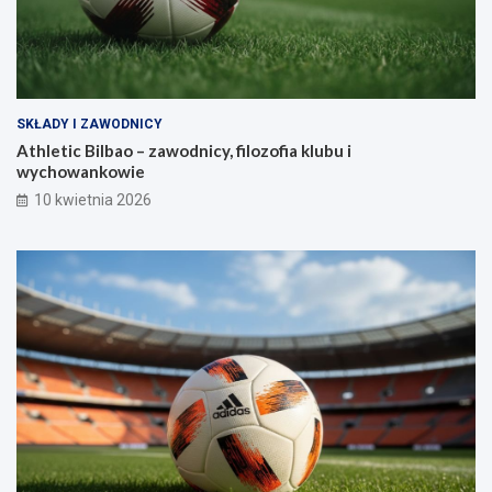
SKŁADY I ZAWODNICY
Athletic Bilbao – zawodnicy, filozofia klubu i
wychowankowie
10 kwietnia 2026