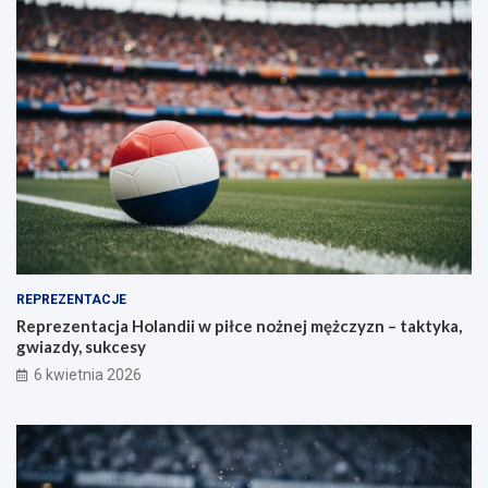
REPREZENTACJE
Reprezentacja Holandii w piłce nożnej mężczyzn – taktyka,
gwiazdy, sukcesy
6 kwietnia 2026