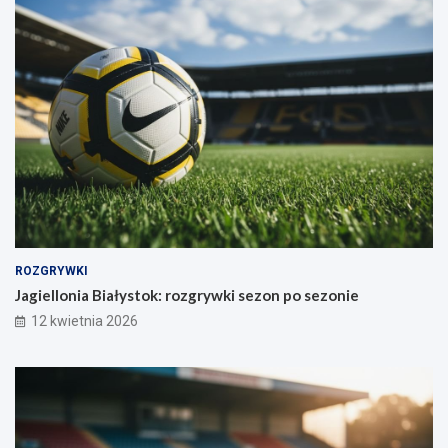
ROZGRYWKI
Jagiellonia Białystok: rozgrywki sezon po sezonie
12 kwietnia 2026