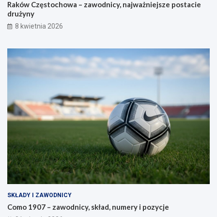
Raków Częstochowa – zawodnicy, najważniejsze postacie
drużyny
8 kwietnia 2026
SKŁADY I ZAWODNICY
Como 1907 – zawodnicy, skład, numery i pozycje