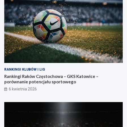
RANKINGI KLUBÓW I LIG
Rankingi Raków Częstochowa – GKS Katowice –
porównanie potencjału sportowego
6 kwietnia 2026