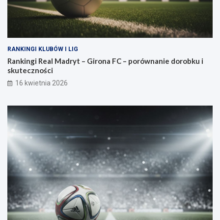
RANKINGI KLUBÓW I LIG
Rankingi Real Madryt – Girona FC – porównanie dorobku i
skuteczności
16 kwietnia 2026