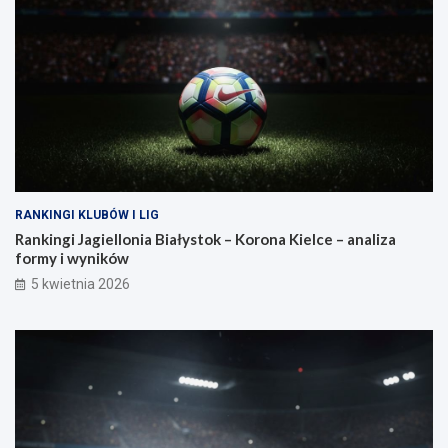
RANKINGI KLUBÓW I LIG
Rankingi Jagiellonia Białystok – Korona Kielce – analiza
formy i wyników
5 kwietnia 2026