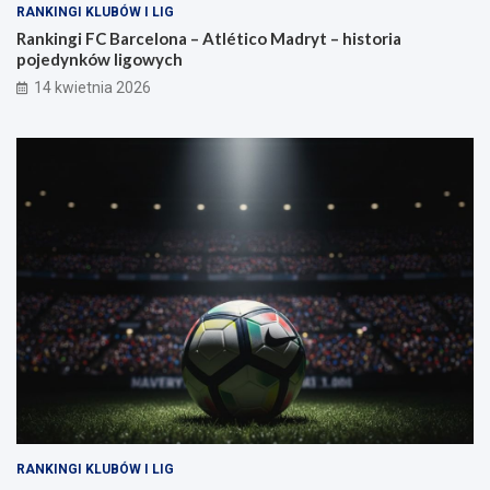
RANKINGI KLUBÓW I LIG
Rankingi FC Barcelona – Atlético Madryt – historia
pojedynków ligowych
14 kwietnia 2026
RANKINGI KLUBÓW I LIG