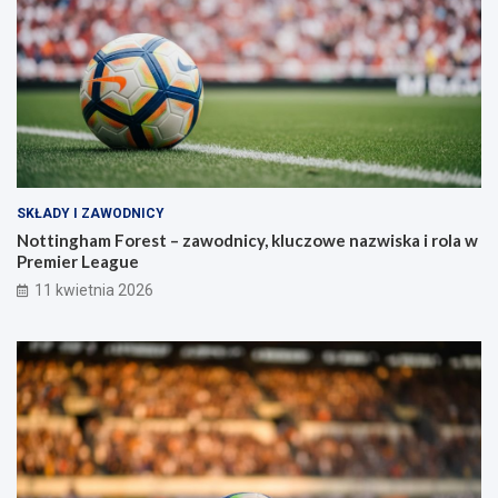
SKŁADY I ZAWODNICY
Nottingham Forest – zawodnicy, kluczowe nazwiska i rola w
Premier League
11 kwietnia 2026