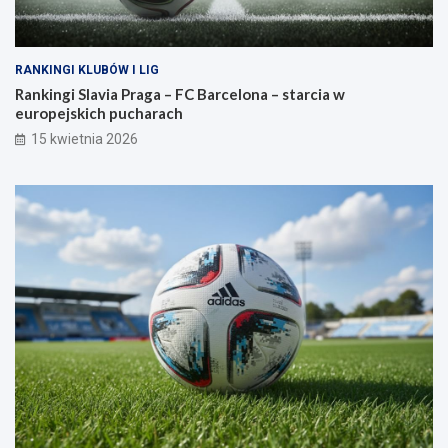
RANKINGI KLUBÓW I LIG
Rankingi Slavia Praga – FC Barcelona – starcia w
europejskich pucharach
15 kwietnia 2026