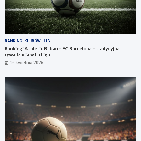
RANKINGI KLUBÓW I LIG
Rankingi Athletic Bilbao – FC Barcelona – tradycyjna
rywalizacja w La Liga
16 kwietnia 2026