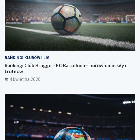
RANKINGI KLUBÓW I LIG
Rankingi Club Brugge – FC Barcelona – porównanie siły i
trofeów
4 kwietnia 2026