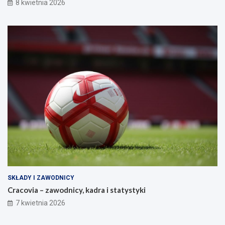
8 kwietnia 2026
SKŁADY I ZAWODNICY
Cracovia – zawodnicy, kadra i statystyki
7 kwietnia 2026