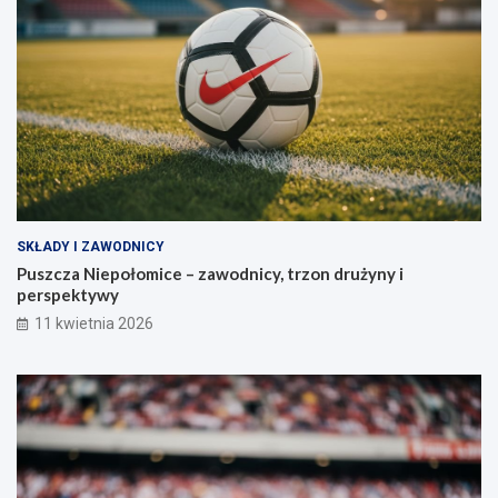
SKŁADY I ZAWODNICY
Puszcza Niepołomice – zawodnicy, trzon drużyny i
perspektywy
11 kwietnia 2026